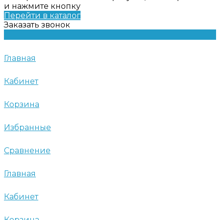
и нажмите кнопку
Перейти в каталог
Заказать звонок
Главная
Кабинет
Корзина
Избранные
Сравнение
Главная
Кабинет
Корзина