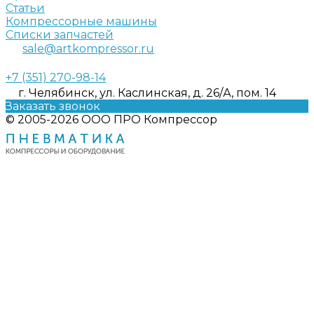
Статьи
Компрессорные машины
Списки запчастей
sale@artkompressor.ru
+7 (351) 270-98-14
г. Челябинск, ул. Каслинская, д. 26/А, пом. 14
Заказать звонок
© 2005-2026 ООО ПРО Компрессор