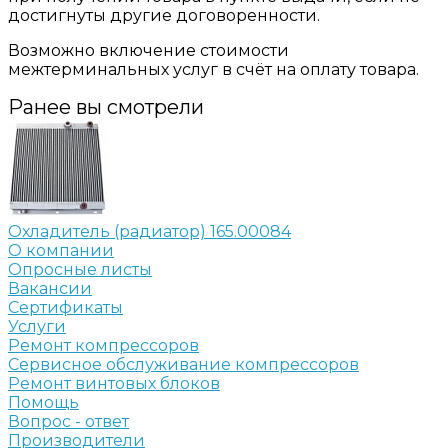
достигнуты другие договоренности.
Возможно включение стоимости
межтерминальных услуг в счёт на оплату товара.
Ранее вы смотрели
Охладитель (радиатор) 165.00084
О компании
Опросные листы
Вакансии
Сертификаты
Услуги
Ремонт компрессоров
Сервисное обслуживание компрессоров
Ремонт винтовых блоков
Помощь
Вопрос - ответ
Производители