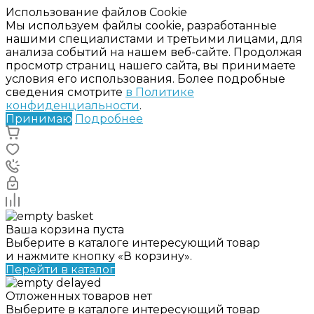
Использование файлов Cookie
Мы используем файлы cookie, разработанные
нашими специалистами и третьими лицами, для
анализа событий на нашем веб-сайте. Продолжая
просмотр страниц нашего сайта, вы принимаете
условия его использования. Более подробные
сведения смотрите
в Политике
конфиденциальности
.
Принимаю
Подробнее
Ваша корзина пуста
Выберите в каталоге интересующий товар
и нажмите кнопку «В корзину».
Перейти в каталог
Отложенных товаров нет
Выберите в каталоге интересующий товар