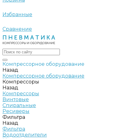
Избранные
Сравнение
Компрессорное оборудование
Назад
Компрессорное оборудование
Компрессоры
Назад
Компрессоры
Винтовые
Спиральные
Ресиверы
Фильтра
Назад
Фильтра
Водоотделители