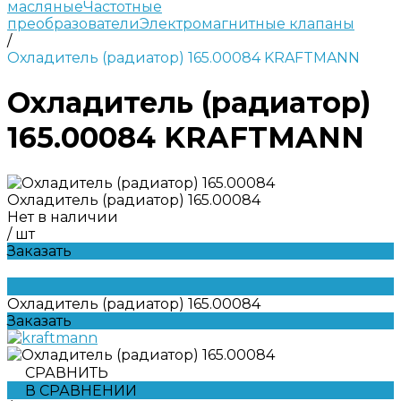
масляные
Частотные
преобразователи
Электромагнитные клапаны
/
Охладитель (радиатор) 165.00084 KRAFTMANN
Охладитель (радиатор)
165.00084 KRAFTMANN
Охладитель (радиатор) 165.00084
Нет в наличии
/
шт
Заказать
Охладитель (радиатор) 165.00084
Заказать
СРАВНИТЬ
В СРАВНЕНИИ