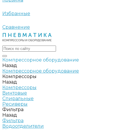
Избранные
Сравнение
Компрессорное оборудование
Назад
Компрессорное оборудование
Компрессоры
Назад
Компрессоры
Винтовые
Спиральные
Ресиверы
Фильтра
Назад
Фильтра
Водоотделители