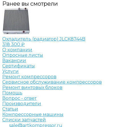
Ранее вы смотрели
Охладитель (радиатор) JLCK8744B
318 300 ₽
О компании
Опросные листы
Вакансии
Сертификаты
Услуги
Ремонт компрессоров
Сервисное обслуживание компрессоров
Ремонт винтовых блоков
Помощь
Вопрос - ответ
Производители
Статьи
Компрессорные машины
Списки запчастей
sale@artkompressor.ru