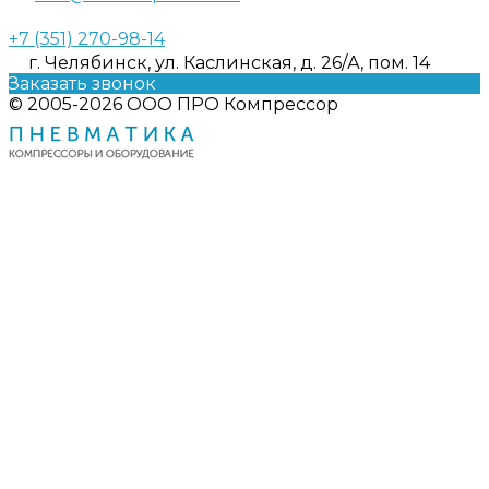
+7 (351) 270-98-14
г. Челябинск, ул. Каслинская, д. 26/А, пом. 14
Заказать звонок
© 2005-2026 ООО ПРО Компрессор