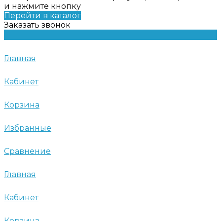
и нажмите кнопку
Перейти в каталог
Заказать звонок
Главная
Кабинет
Корзина
Избранные
Сравнение
Главная
Кабинет
Корзина