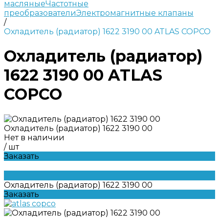
масляные
Частотные
преобразователи
Электромагнитные клапаны
/
Охладитель (радиатор) 1622 3190 00 ATLAS COPCO
Охладитель (радиатор)
1622 3190 00 ATLAS
COPCO
Охладитель (радиатор) 1622 3190 00
Нет в наличии
/
шт
Заказать
Охладитель (радиатор) 1622 3190 00
Заказать