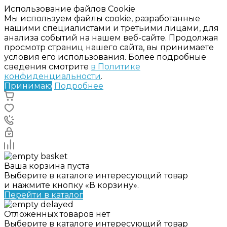
Использование файлов Cookie
Мы используем файлы cookie, разработанные
нашими специалистами и третьими лицами, для
анализа событий на нашем веб-сайте. Продолжая
просмотр страниц нашего сайта, вы принимаете
условия его использования. Более подробные
сведения смотрите
в Политике
конфиденциальности
.
Принимаю
Подробнее
Ваша корзина пуста
Выберите в каталоге интересующий товар
и нажмите кнопку «В корзину».
Перейти в каталог
Отложенных товаров нет
Выберите в каталоге интересующий товар