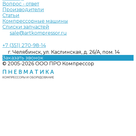
Вопрос - ответ
Производители
Статьи
Компрессорные машины
Списки запчастей
sale@artkompressor.ru
+7 (351) 270-98-14
г. Челябинск, ул. Каслинская, д. 26/А, пом. 14
Заказать звонок
© 2005-2026 ООО ПРО Компрессор