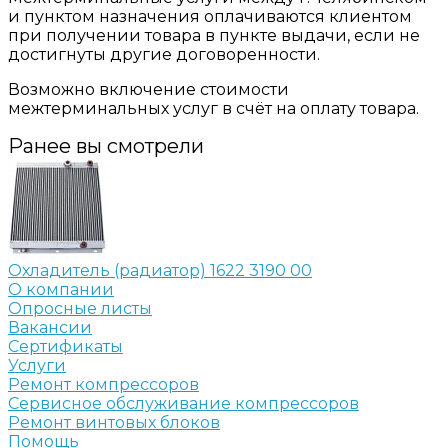
и пунктом назначения оплачиваются клиентом
при получении товара в пункте выдачи, если не
достигнуты другие договоренности.
Возможно включение стоимости
межтерминальных услуг в счёт на оплату товара.
Ранее вы смотрели
Охладитель (радиатор) 1622 3190 00
О компании
Опросные листы
Вакансии
Сертификаты
Услуги
Ремонт компрессоров
Сервисное обслуживание компрессоров
Ремонт винтовых блоков
Помощь