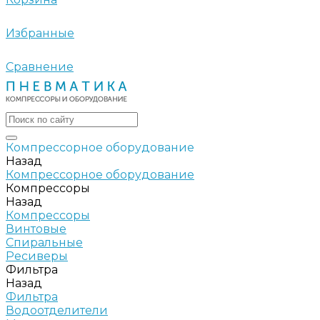
Избранные
Сравнение
Компрессорное оборудование
Назад
Компрессорное оборудование
Компрессоры
Назад
Компрессоры
Винтовые
Спиральные
Ресиверы
Фильтра
Назад
Фильтра
Водоотделители