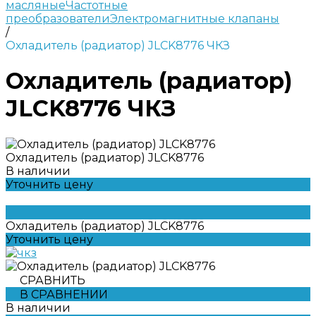
масляные
Частотные
преобразователи
Электромагнитные клапаны
/
Охладитель (радиатор) JLCK8776 ЧКЗ
Охладитель (радиатор)
JLCK8776 ЧКЗ
Охладитель (радиатор) JLCK8776
В наличии
Уточнить цену
Охладитель (радиатор) JLCK8776
Уточнить цену
СРАВНИТЬ
В СРАВНЕНИИ
В наличии