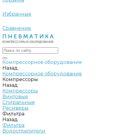
Избранные
Сравнение
Компрессорное оборудование
Назад
Компрессорное оборудование
Компрессоры
Назад
Компрессоры
Винтовые
Спиральные
Ресиверы
Фильтра
Назад
Фильтра
Водоотделители