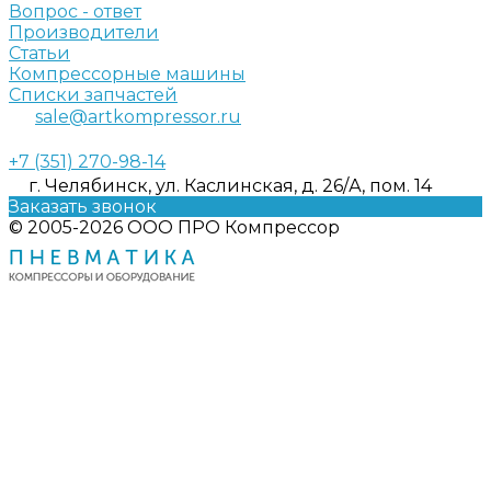
Вопрос - ответ
Производители
Статьи
Компрессорные машины
Списки запчастей
sale@artkompressor.ru
+7 (351) 270-98-14
г. Челябинск, ул. Каслинская, д. 26/А, пом. 14
Заказать звонок
© 2005-2026 ООО ПРО Компрессор