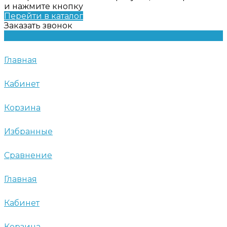
и нажмите кнопку
Перейти в каталог
Заказать звонок
Главная
Кабинет
Корзина
Избранные
Сравнение
Главная
Кабинет
Корзина