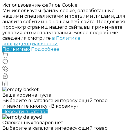
Использование файлов Cookie
Мы используем файлы cookie, разработанные
нашими специалистами и третьими лицами, для
анализа событий на нашем веб-сайте. Продолжая
просмотр страниц нашего сайта, вы принимаете
условия его использования. Более подробные
сведения смотрите
в Политике
конфиденциальности
.
Принимаю
Подробнее
Ваша корзина пуста
Выберите в каталоге интересующий товар
и нажмите кнопку «В корзину».
Перейти в каталог
Отложенных товаров нет
Выберите в каталоге интересующий товар