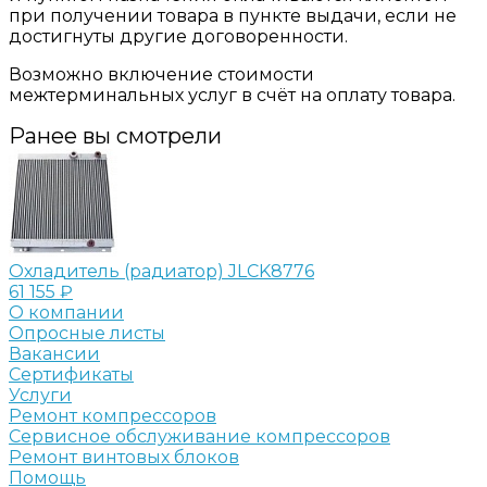
при получении товара в пункте выдачи, если не
достигнуты другие договоренности.
Возможно включение стоимости
межтерминальных услуг в счёт на оплату товара.
Ранее вы смотрели
Охладитель (радиатор) JLCK8776
61 155 ₽
О компании
Опросные листы
Вакансии
Сертификаты
Услуги
Ремонт компрессоров
Сервисное обслуживание компрессоров
Ремонт винтовых блоков
Помощь