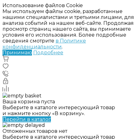
Использование файлов Cookie
Мы используем файлы cookie, разработанные
нашими специалистами и третьими лицами, для
анализа событий на нашем веб-сайте. Продолжая
просмотр страниц нашего сайта, вы принимаете
условия его использования. Более подробные
сведения смотрите
в Политике
конфиденциальности
.
Принимаю
Подробнее
Ваша корзина пуста
Выберите в каталоге интересующий товар
и нажмите кнопку «В корзину».
Перейти в каталог
Отложенных товаров нет
Выберите в каталоге интересующий товар