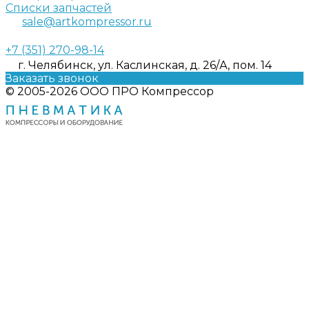
Списки запчастей
sale@artkompressor.ru
+7 (351) 270-98-14
г. Челябинск, ул. Каслинская, д. 26/А, пом. 14
Заказать звонок
© 2005-2026 ООО ПРО Компрессор