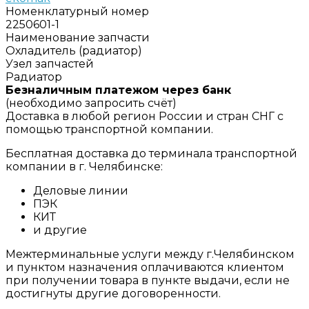
Номенклатурный номер
2250601-1
Наименование запчасти
Охладитель (радиатор)
Узел запчастей
Радиатор
Безналичным платежом через банк
(необходимо запросить счёт)
Доставка в любой регион России и стран СНГ с
помощью транспортной компании.
Бесплатная доставка до терминала транспортной
компании в г. Челябинске:
Деловые линии
ПЭК
КИТ
и другие
Межтерминальные услуги между г.Челябинском
и пунктом назначения оплачиваются клиентом
при получении товара в пункте выдачи, если не
достигнуты другие договоренности.