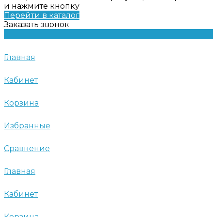
и нажмите кнопку
Перейти в каталог
Заказать звонок
Главная
Кабинет
Корзина
Избранные
Сравнение
Главная
Кабинет
Корзина