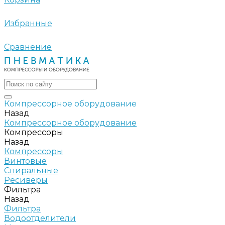
Избранные
Сравнение
Компрессорное оборудование
Назад
Компрессорное оборудование
Компрессоры
Назад
Компрессоры
Винтовые
Спиральные
Ресиверы
Фильтра
Назад
Фильтра
Водоотделители