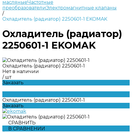
масляные
Частотные
преобразователи
Электромагнитные клапаны
/
Охладитель (радиатор) 2250601-1 EKOMAK
Охладитель (радиатор)
2250601-1 EKOMAK
Охладитель (радиатор) 2250601-1
Нет в наличии
/
шт
Заказать
Охладитель (радиатор) 2250601-1
Заказать
СРАВНИТЬ
В СРАВНЕНИИ