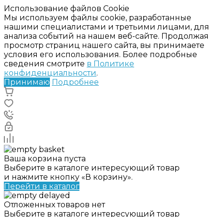
Использование файлов Cookie
Мы используем файлы cookie, разработанные
нашими специалистами и третьими лицами, для
анализа событий на нашем веб-сайте. Продолжая
просмотр страниц нашего сайта, вы принимаете
условия его использования. Более подробные
сведения смотрите
в Политике
конфиденциальности
.
Принимаю
Подробнее
Ваша корзина пуста
Выберите в каталоге интересующий товар
и нажмите кнопку «В корзину».
Перейти в каталог
Отложенных товаров нет
Выберите в каталоге интересующий товар