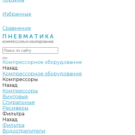
Избранные
Сравнение
Компрессорное оборудование
Назад
Компрессорное оборудование
Компрессоры
Назад
Компрессоры
Винтовые
Спиральные
Ресиверы
Фильтра
Назад
Фильтра
Водоотделители