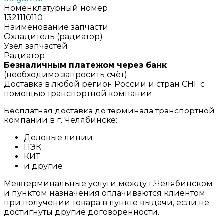
Номенклатурный номер
1321110110
Наименование запчасти
Охладитель (радиатор)
Узел запчастей
Радиатор
Безналичным платежом через банк
(необходимо запросить счёт)
Доставка в любой регион России и стран СНГ с
помощью транспортной компании.
Бесплатная доставка до терминала транспортной
компании в г. Челябинске:
Деловые линии
ПЭК
КИТ
и другие
Межтерминальные услуги между г.Челябинском
и пунктом назначения оплачиваются клиентом
при получении товара в пункте выдачи, если не
достигнуты другие договоренности.