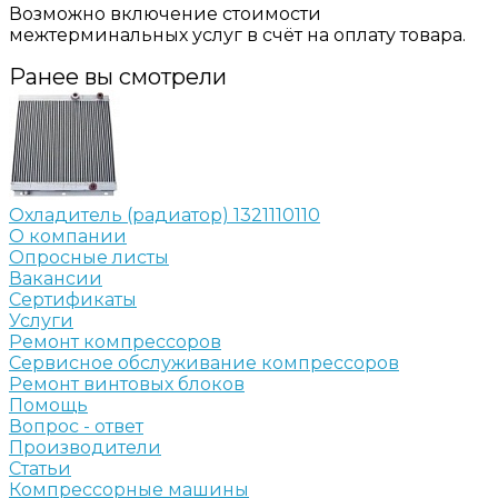
Возможно включение стоимости
межтерминальных услуг в счёт на оплату товара.
Ранее вы смотрели
Охладитель (радиатор) 1321110110
О компании
Опросные листы
Вакансии
Сертификаты
Услуги
Ремонт компрессоров
Сервисное обслуживание компрессоров
Ремонт винтовых блоков
Помощь
Вопрос - ответ
Производители
Статьи
Компрессорные машины