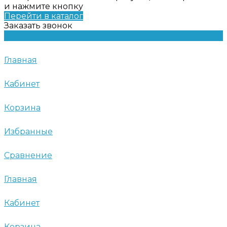
и нажмите кнопку
Перейти в каталог
Заказать звонок
Главная
Кабинет
Корзина
Избранные
Сравнение
Главная
Кабинет
Корзина