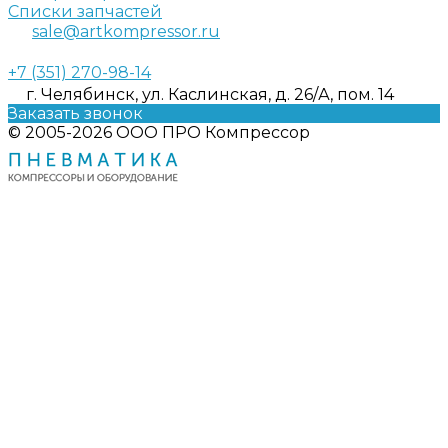
Списки запчастей
sale@artkompressor.ru
+7 (351) 270-98-14
г. Челябинск, ул. Каслинская, д. 26/А, пом. 14
Заказать звонок
© 2005-2026 ООО ПРО Компрессор