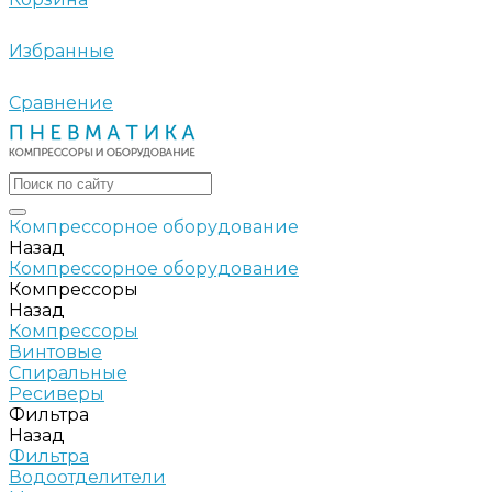
Избранные
Сравнение
Компрессорное оборудование
Назад
Компрессорное оборудование
Компрессоры
Назад
Компрессоры
Винтовые
Спиральные
Ресиверы
Фильтра
Назад
Фильтра
Водоотделители