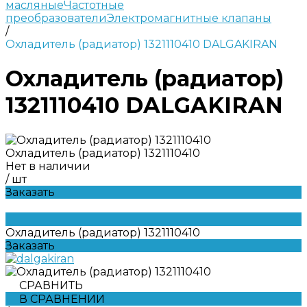
масляные
Частотные
преобразователи
Электромагнитные клапаны
/
Охладитель (радиатор) 1321110410 DALGAKIRAN
Охладитель (радиатор)
1321110410 DALGAKIRAN
Охладитель (радиатор) 1321110410
Нет в наличии
/
шт
Заказать
Охладитель (радиатор) 1321110410
Заказать
СРАВНИТЬ
В СРАВНЕНИИ