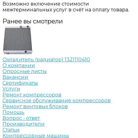
Возможно включение стоимости
межтерминальных услуг в счёт на оплату товара.
Ранее вы смотрели
Охладитель (радиатор) 1321110410
О компании
Опросные листы
Вакансии
Сертификаты
Услуги
Ремонт компрессоров
Сервисное обслуживание компрессоров
Ремонт винтовых блоков
Помощь
Вопрос - ответ
Производители
Статьи
Компрессорные машины