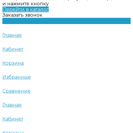
и нажмите кнопку
Перейти в каталог
Заказать звонок
Главная
Кабинет
Корзина
Избранные
Сравнение
Главная
Кабинет
Корзина