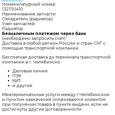
Номенклатурный номер
1321110410
Наименование запчасти
Охладитель (радиатор)
Узел запчастей
Радиатор
Безналичным платежом через банк
(необходимо запросить счёт)
Доставка в любой регион России и стран СНГ с
помощью транспортной компании.
Бесплатная доставка до терминала транспортной
компании в г. Челябинске:
Деловые линии
ПЭК
КИТ
и другие
Межтерминальные услуги между г.Челябинском
и пунктом назначения оплачиваются клиентом
при получении товара в пункте выдачи, если не
достигнуты другие договоренности.