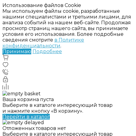
Использование файлов Cookie
Мы используем файлы cookie, разработанные
нашими специалистами и третьими лицами, для
анализа событий на нашем веб-сайте. Продолжая
просмотр страниц нашего сайта, вы принимаете
условия его использования. Более подробные
сведения смотрите
в Политике
конфиденциальности
.
Принимаю
Подробнее
Ваша корзина пуста
Выберите в каталоге интересующий товар
и нажмите кнопку «В корзину».
Перейти в каталог
Отложенных товаров нет
Выберите в каталоге интересующий товар