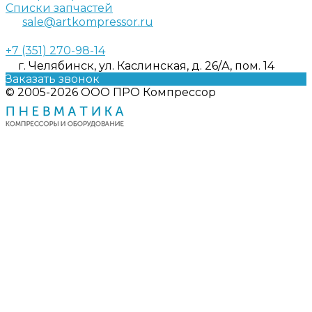
Списки запчастей
sale@artkompressor.ru
+7 (351) 270-98-14
г. Челябинск, ул. Каслинская, д. 26/А, пом. 14
Заказать звонок
© 2005-2026 ООО ПРО Компрессор