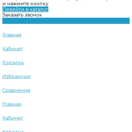
и нажмите кнопку
Перейти в каталог
Заказать звонок
Главная
Кабинет
Корзина
Избранные
Сравнение
Главная
Кабинет
Корзина