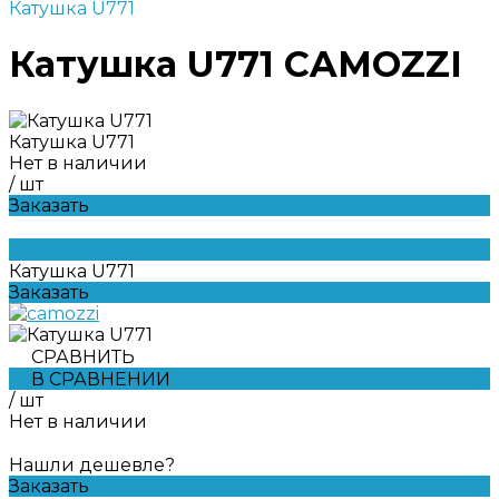
Катушка U771
Катушка U771 CAMOZZI
Катушка U771
Нет в наличии
/
шт
Заказать
Катушка U771
Заказать
СРАВНИТЬ
В СРАВНЕНИИ
/
шт
Нет в наличии
Нашли дешевле?
Заказать