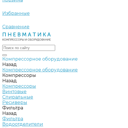
Избранные
Сравнение
Компрессорное оборудование
Назад
Компрессорное оборудование
Компрессоры
Назад
Компрессоры
Винтовые
Спиральные
Ресиверы
Фильтра
Назад
Фильтра
Водоотделители