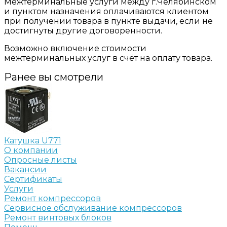
Межтерминальные услуги между г.Челябинском
и пунктом назначения оплачиваются клиентом
при получении товара в пункте выдачи, если не
достигнуты другие договоренности.
Возможно включение стоимости
межтерминальных услуг в счёт на оплату товара.
Ранее вы смотрели
Катушка U771
О компании
Опросные листы
Вакансии
Сертификаты
Услуги
Ремонт компрессоров
Сервисное обслуживание компрессоров
Ремонт винтовых блоков