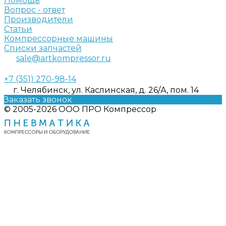
Помощь
Вопрос - ответ
Производители
Статьи
Компрессорные машины
Списки запчастей
sale@artkompressor.ru
+7 (351) 270-98-14
г. Челябинск, ул. Каслинская, д. 26/А, пом. 14
Заказать звонок
© 2005-2026 ООО ПРО Компрессор