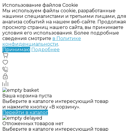
Использование файлов Cookie
Мы используем файлы cookie, разработанные
нашими специалистами и третьими лицами, для
анализа событий на нашем веб-сайте. Продолжая
просмотр страниц нашего сайта, вы принимаете
условия его использования. Более подробные
сведения смотрите
в Политике
конфиденциальности
.
Принимаю
Подробнее
Ваша корзина пуста
Выберите в каталоге интересующий товар
и нажмите кнопку «В корзину».
Перейти в каталог
Отложенных товаров нет
Выберите в каталоге интересующий товар