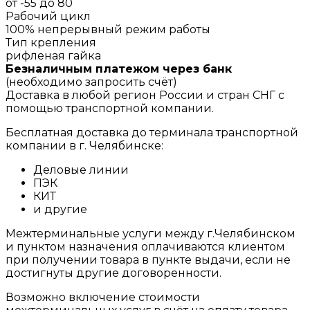
от -55 до 80
Рабочий цикл
100% непрерывный режим работы
Тип крепления
рифленая гайка
Безналичным платежом через банк
(необходимо запросить счёт)
Доставка в любой регион России и стран СНГ с
помощью транспортной компании.
Бесплатная доставка до терминала транспортной
компании в г. Челябинске:
Деловые линии
ПЭК
КИТ
и другие
Межтерминальные услуги между г.Челябинском
и пунктом назначения оплачиваются клиентом
при получении товара в пункте выдачи, если не
достигнуты другие договоренности.
Возможно включение стоимости