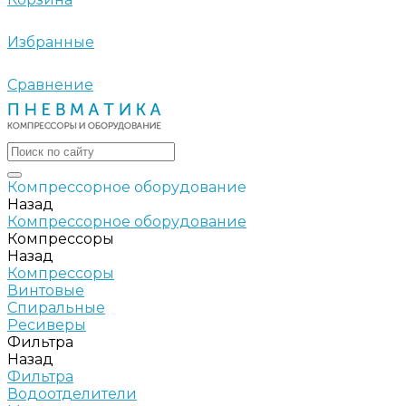
Избранные
Сравнение
Компрессорное оборудование
Назад
Компрессорное оборудование
Компрессоры
Назад
Компрессоры
Винтовые
Спиральные
Ресиверы
Фильтра
Назад
Фильтра
Водоотделители