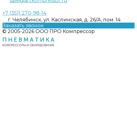
sale@artkompressor.ru
+7 (351) 270-98-14
г. Челябинск, ул. Каслинская, д. 26/А, пом. 14
Заказать звонок
© 2005-2026 ООО ПРО Компрессор