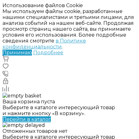
Использование файлов Cookie
Мы используем файлы cookie, разработанные
нашими специалистами и третьими лицами, для
анализа событий на нашем веб-сайте. Продолжая
просмотр страниц нашего сайта, вы принимаете
условия его использования. Более подробные
сведения смотрите
в Политике
конфиденциальности
.
Принимаю
Подробнее
Ваша корзина пуста
Выберите в каталоге интересующий товар
и нажмите кнопку «В корзину».
Перейти в каталог
Отложенных товаров нет
Выберите в каталоге интересующий товар