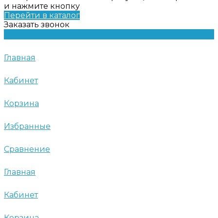
и нажмите кнопку
Перейти в каталог
Заказать звонок
Главная
Кабинет
Корзина
Избранные
Сравнение
Главная
Кабинет
Корзина