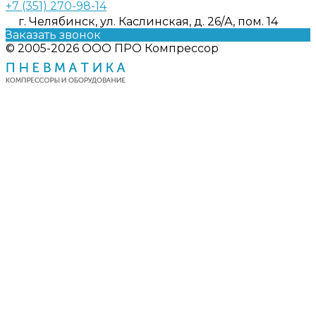
+7 (351) 270-98-14
г. Челябинск, ул. Каслинская, д. 26/А, пом. 14
Заказать звонок
© 2005-2026 ООО ПРО Компрессор