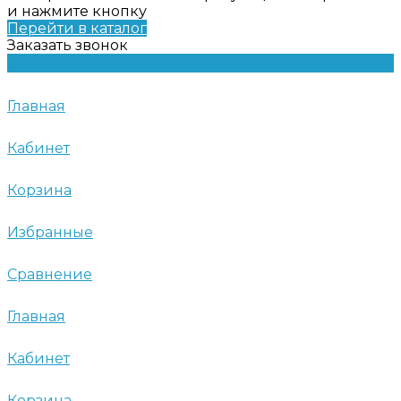
и нажмите кнопку
Перейти в каталог
Заказать звонок
Главная
Кабинет
Корзина
Избранные
Сравнение
Главная
Кабинет
Корзина