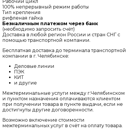
Рабочий цикл
100% непрерывный режим работы
Тип крепления
рифленая гайка
Безналичным платежом через банк
(необходимо запросить счёт)
Доставка в любой регион России и стран СНГ с
помощью транспортной компании.
Бесплатная доставка до терминала транспортной
компании в г. Челябинске:
Деловые линии
ПЭК
КИТ
и другие
Межтерминальные услуги между г.Челябинском
и пунктом назначения оплачиваются клиентом
при получении товара в пункте выдачи, если не
достигнуты другие договоренности.
Возможно включение стоимости
межтерминальных услуг в счёт на оплату товара.