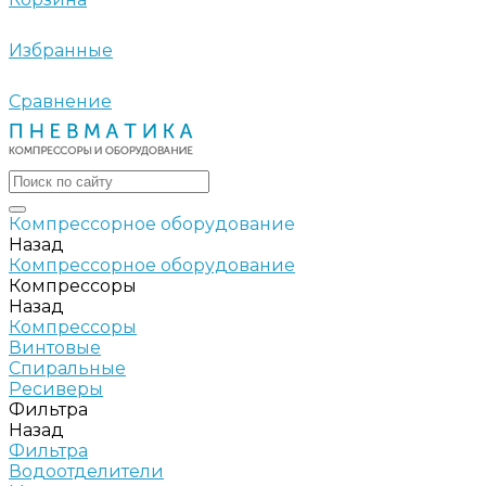
Избранные
Сравнение
Компрессорное оборудование
Назад
Компрессорное оборудование
Компрессоры
Назад
Компрессоры
Винтовые
Спиральные
Ресиверы
Фильтра
Назад
Фильтра
Водоотделители