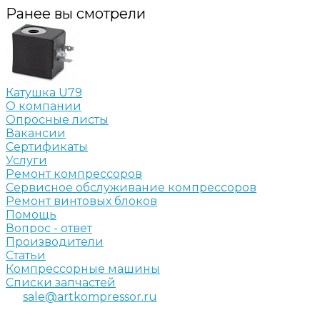
Ранее вы смотрели
Катушка U79
О компании
Опросные листы
Вакансии
Сертификаты
Услуги
Ремонт компрессоров
Сервисное обслуживание компрессоров
Ремонт винтовых блоков
Помощь
Вопрос - ответ
Производители
Статьи
Компрессорные машины
Списки запчастей
sale@artkompressor.ru