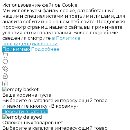
Использование файлов Cookie
Мы используем файлы cookie, разработанные
нашими специалистами и третьими лицами, для
анализа событий на нашем веб-сайте. Продолжая
просмотр страниц нашего сайта, вы принимаете
условия его использования. Более подробные
сведения смотрите
в Политике
конфиденциальности
.
Принимаю
Подробнее
Ваша корзина пуста
Выберите в каталоге интересующий товар
и нажмите кнопку «В корзину».
Перейти в каталог
Отложенных товаров нет
Выберите в каталоге интересующий товар