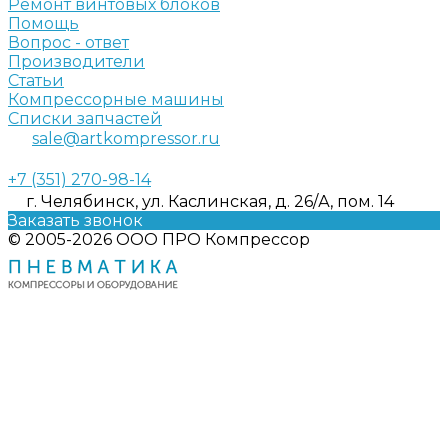
Ремонт винтовых блоков
Помощь
Вопрос - ответ
Производители
Статьи
Компрессорные машины
Списки запчастей
sale@artkompressor.ru
+7 (351) 270-98-14
г. Челябинск, ул. Каслинская, д. 26/А, пом. 14
Заказать звонок
© 2005-2026 ООО ПРО Компрессор