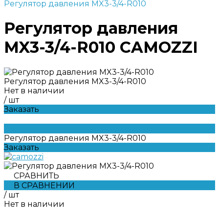
Регулятор давления MX3-3/4-R010
Регулятор давления
MX3-3/4-R010 CAMOZZI
Регулятор давления MX3-3/4-R010
Нет в наличии
/
шт
Заказать
Регулятор давления MX3-3/4-R010
Заказать
СРАВНИТЬ
В СРАВНЕНИИ
/
шт
Нет в наличии