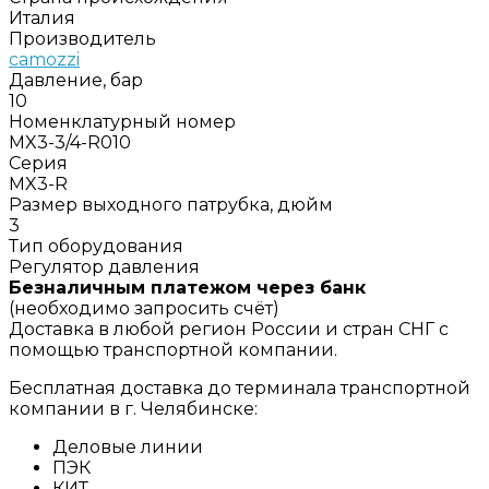
Италия
Производитель
camozzi
Давление, бар
10
Номенклатурный номер
MX3-3/4-R010
Серия
MX3-R
Размер выходного патрубка, дюйм
3
Тип оборудования
Регулятор давления
Безналичным платежом через банк
(необходимо запросить счёт)
Доставка в любой регион России и стран СНГ с
помощью транспортной компании.
Бесплатная доставка до терминала транспортной
компании в г. Челябинске:
Деловые линии
ПЭК
КИТ