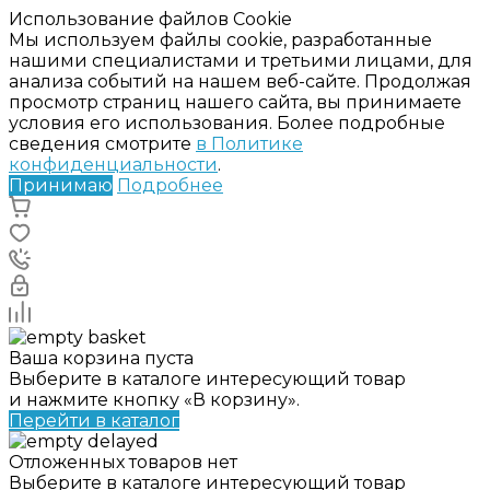
Использование файлов Cookie
Мы используем файлы cookie, разработанные
нашими специалистами и третьими лицами, для
анализа событий на нашем веб-сайте. Продолжая
просмотр страниц нашего сайта, вы принимаете
условия его использования. Более подробные
сведения смотрите
в Политике
конфиденциальности
.
Принимаю
Подробнее
Ваша корзина пуста
Выберите в каталоге интересующий товар
и нажмите кнопку «В корзину».
Перейти в каталог
Отложенных товаров нет
Выберите в каталоге интересующий товар