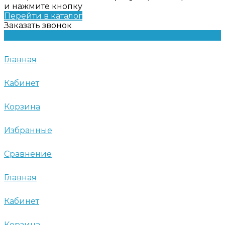
и нажмите кнопку
Перейти в каталог
Заказать звонок
Главная
Кабинет
Корзина
Избранные
Сравнение
Главная
Кабинет
Корзина