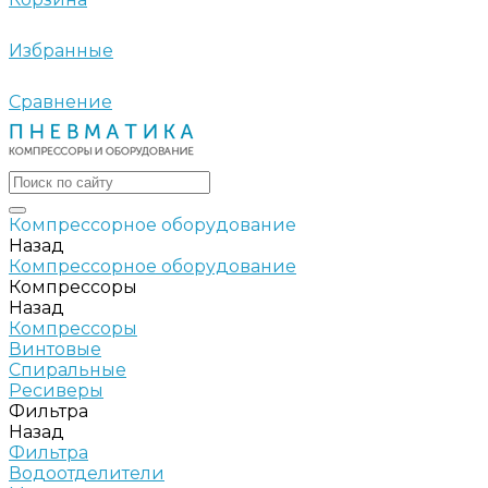
Избранные
Сравнение
Компрессорное оборудование
Назад
Компрессорное оборудование
Компрессоры
Назад
Компрессоры
Винтовые
Спиральные
Ресиверы
Фильтра
Назад
Фильтра
Водоотделители