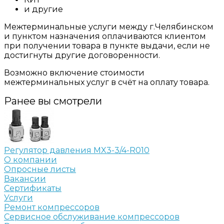
и другие
Межтерминальные услуги между г.Челябинском
и пунктом назначения оплачиваются клиентом
при получении товара в пункте выдачи, если не
достигнуты другие договоренности.
Возможно включение стоимости
межтерминальных услуг в счёт на оплату товара.
Ранее вы смотрели
Регулятор давления MX3-3/4-R010
О компании
Опросные листы
Вакансии
Сертификаты
Услуги
Ремонт компрессоров
Сервисное обслуживание компрессоров