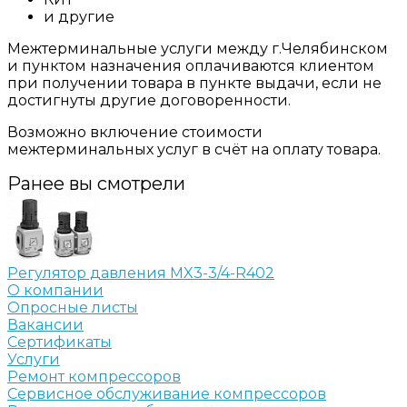
и другие
Межтерминальные услуги между г.Челябинском
и пунктом назначения оплачиваются клиентом
при получении товара в пункте выдачи, если не
достигнуты другие договоренности.
Возможно включение стоимости
межтерминальных услуг в счёт на оплату товара.
Ранее вы смотрели
Регулятор давления MX3-3/4-R402
О компании
Опросные листы
Вакансии
Сертификаты
Услуги
Ремонт компрессоров
Сервисное обслуживание компрессоров