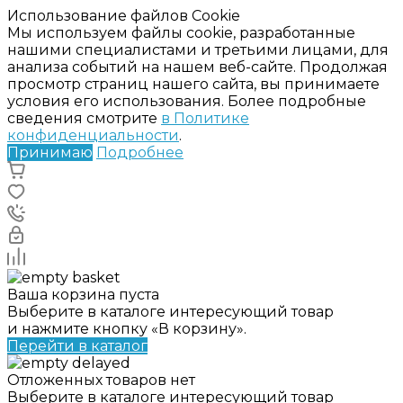
Использование файлов Cookie
Мы используем файлы cookie, разработанные
нашими специалистами и третьими лицами, для
анализа событий на нашем веб-сайте. Продолжая
просмотр страниц нашего сайта, вы принимаете
условия его использования. Более подробные
сведения смотрите
в Политике
конфиденциальности
.
Принимаю
Подробнее
Ваша корзина пуста
Выберите в каталоге интересующий товар
и нажмите кнопку «В корзину».
Перейти в каталог
Отложенных товаров нет
Выберите в каталоге интересующий товар