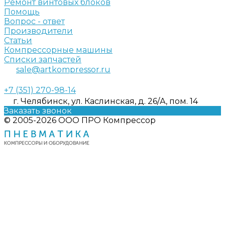
Ремонт винтовых блоков
Помощь
Вопрос - ответ
Производители
Статьи
Компрессорные машины
Списки запчастей
sale@artkompressor.ru
+7 (351) 270-98-14
г. Челябинск, ул. Каслинская, д. 26/А, пом. 14
Заказать звонок
© 2005-2026 ООО ПРО Компрессор