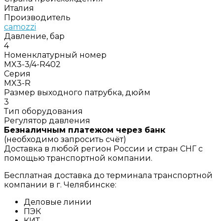
Италия
Производитель
camozzi
Давление, бар
4
Номенклатурный номер
MX3-3/4-R402
Серия
MX3-R
Размер выходного патрубка, дюйм
3
Тип оборудования
Регулятор давления
Безналичным платежом через банк
(необходимо запросить счёт)
Доставка в любой регион России и стран СНГ с
помощью транспортной компании.
Бесплатная доставка до терминала транспортной
компании в г. Челябинске:
Деловые линии
ПЭК
КИТ