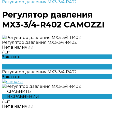
Регулятор давления MX3-3/4-R402
Регулятор давления
MX3-3/4-R402 CAMOZZI
Регулятор давления MX3-3/4-R402
Нет в наличии
/
шт
Заказать
Регулятор давления MX3-3/4-R402
Заказать
СРАВНИТЬ
В СРАВНЕНИИ
/
шт
Нет в наличии