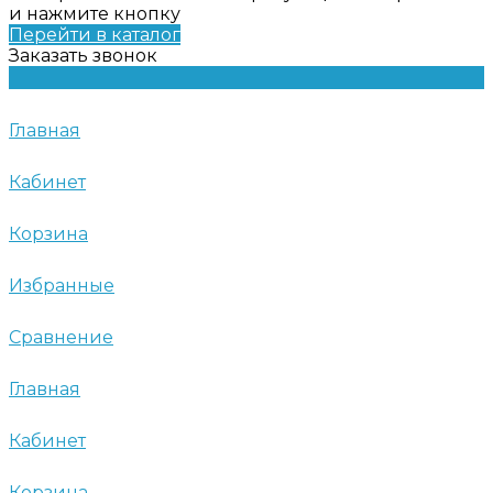
и нажмите кнопку
Перейти в каталог
Заказать звонок
Главная
Кабинет
Корзина
Избранные
Сравнение
Главная
Кабинет
Корзина