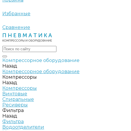
Избранные
Сравнение
Компрессорное оборудование
Назад
Компрессорное оборудование
Компрессоры
Назад
Компрессоры
Винтовые
Спиральные
Ресиверы
Фильтра
Назад
Фильтра
Водоотделители