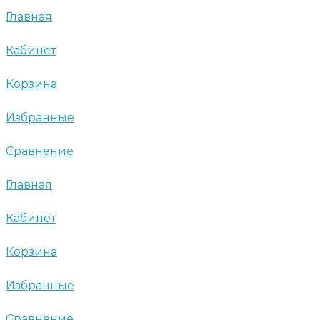
Главная
Кабинет
Корзина
Избранные
Сравнение
Главная
Кабинет
Корзина
Избранные
Сравнение