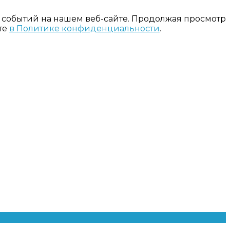
 событий на нашем веб-сайте. Продолжая просмотр
те
в Политике конфиденциальности
.