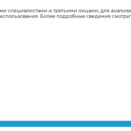
ми специалистами и третьими лицами, для анализа
о использования. Более подробные сведения смотри