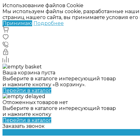
Использование файлов Cookie
Мы используем файлы cookie, разработанные наши
страниц нашего сайта, вы принимаете условия ег
Принимаю
Подробнее
Ваша корзина пуста
Выберите в каталоге интересующий товар
и нажмите кнопку «В корзину».
Перейти в каталог
Отложенных товаров нет
Выберите в каталоге интересующий товар
и нажмите кнопку
Перейти в каталог
Заказать звонок