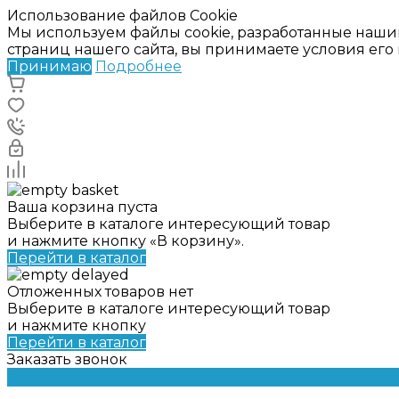
Использование файлов Cookie
Мы используем файлы cookie, разработанные наши
страниц нашего сайта, вы принимаете условия ег
Принимаю
Подробнее
Ваша корзина пуста
Выберите в каталоге интересующий товар
и нажмите кнопку «В корзину».
Перейти в каталог
Отложенных товаров нет
Выберите в каталоге интересующий товар
и нажмите кнопку
Перейти в каталог
Заказать звонок