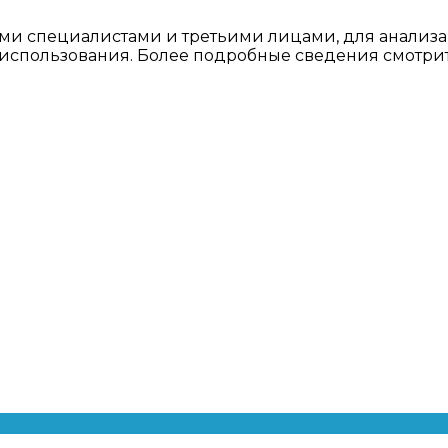
ми специалистами и третьими лицами, для анализа
о использования. Более подробные сведения смотри