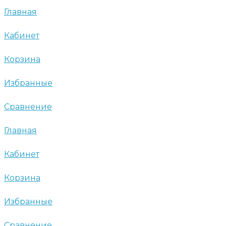
Главная
Кабинет
Корзина
Избранные
Сравнение
Главная
Кабинет
Корзина
Избранные
Сравнение