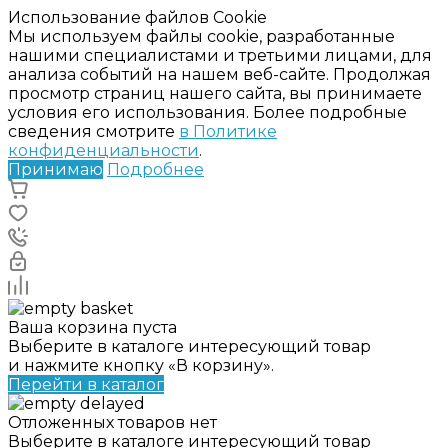
Использование файлов Cookie
Мы используем файлы cookie, разработанные
нашими специалистами и третьими лицами, для
анализа событий на нашем веб-сайте. Продолжая
просмотр страниц нашего сайта, вы принимаете
условия его использования. Более подробные
сведения смотрите
в Политике
конфиденциальности
.
Принимаю
Подробнее
Ваша корзина пуста
Выберите в каталоге интересующий товар
и нажмите кнопку «В корзину».
Перейти в каталог
Отложенных товаров нет
Выберите в каталоге интересующий товар