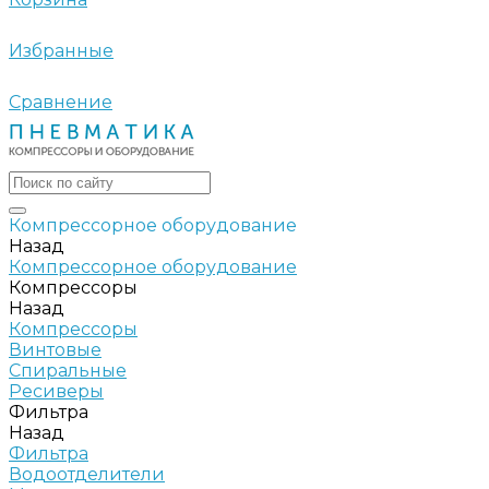
Избранные
Сравнение
Компрессорное оборудование
Назад
Компрессорное оборудование
Компрессоры
Назад
Компрессоры
Винтовые
Спиральные
Ресиверы
Фильтра
Назад
Фильтра
Водоотделители