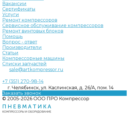
Вакансии
Сертификаты
Услуги
Ремонт компрессоров
Сервисное обслуживание компрессоров
Ремонт винтовых блоков
Помощь
Вопрос - ответ
Производители
Статьи
Компрессорные машины
Списки запчастей
sale@artkompressor.ru
+7 (351) 270-98-14
г. Челябинск, ул. Каслинская, д. 26/А, пом. 14
Заказать звонок
© 2005-2026 ООО ПРО Компрессор