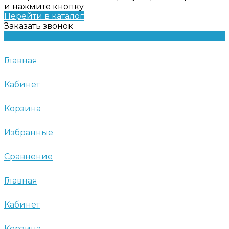
и нажмите кнопку
Перейти в каталог
Заказать звонок
Главная
Кабинет
Корзина
Избранные
Сравнение
Главная
Кабинет
Корзина