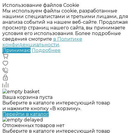
Использование файлов Cookie
Мы используем файлы cookie, разработанные
нашими специалистами и третьими лицами, для
анализа событий на нашем веб-сайте. Продолжая
просмотр страниц нашего сайта, вы принимаете
условия его использования. Более подробные
сведения смотрите
в Политике
конфиденциальности
.
Принимаю
Подробнее
Ваша корзина пуста
Выберите в каталоге интересующий товар
и нажмите кнопку «В корзину».
Перейти в каталог
Отложенных товаров нет
Выберите в каталоге интересующий товар