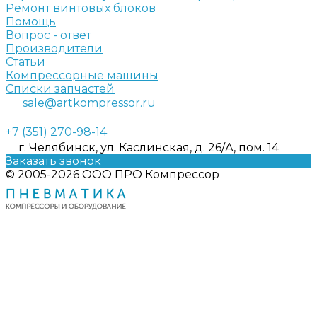
Ремонт винтовых блоков
Помощь
Вопрос - ответ
Производители
Статьи
Компрессорные машины
Списки запчастей
sale@artkompressor.ru
+7 (351) 270-98-14
г. Челябинск, ул. Каслинская, д. 26/А, пом. 14
Заказать звонок
© 2005-2026 ООО ПРО Компрессор