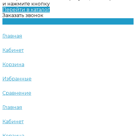
и нажмите кнопку
Перейти в каталог
Заказать звонок
Главная
Кабинет
Корзина
Избранные
Сравнение
Главная
Кабинет
Корзина