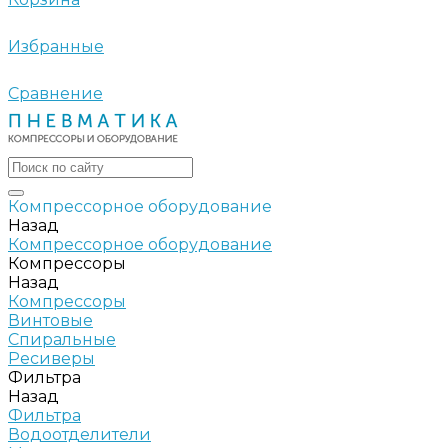
Избранные
Сравнение
Компрессорное оборудование
Назад
Компрессорное оборудование
Компрессоры
Назад
Компрессоры
Винтовые
Спиральные
Ресиверы
Фильтра
Назад
Фильтра
Водоотделители