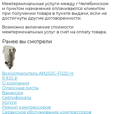
Межтерминальные услуги между г.Челябинском
и пунктом назначения оплачиваются клиентом
при получении товара в пункте выдачи, если не
достигнуты другие договоренности.
Возможно включение стоимости
межтерминальных услуг в счёт на оплату товара.
Ранее вы смотрели
Водоотделитель AM250C-F02D-H
9 930 ₽
О компании
Опросные листы
Вакансии
Сертификаты
Услуги
Ремонт компрессоров
Сервисное обслуживание компрессоров