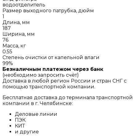
водоотделитель
Размер выходного патрубка, дюйм
1
Длина, мм
187
Ширина, мм
76
Масса, кг
0.55
Степень очистки от капельной влаги
99%
Безналичным платежом через банк
(необходимо запросить счёт)
Доставка в любой регион России и стран СНГ с
помощью транспортной компании.
Бесплатная доставка до терминала транспортной
компании в г. Челябинске:
Деловые линии
ПЭК
КИТ
и другие