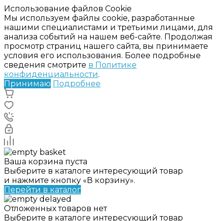
Использование файлов Cookie
Мы используем файлы cookie, разработанные
нашими специалистами и третьими лицами, для
анализа событий на нашем веб-сайте. Продолжая
просмотр страниц нашего сайта, вы принимаете
условия его использования. Более подробные
сведения смотрите
в Политике
конфиденциальности
.
Принимаю
Подробнее
Ваша корзина пуста
Выберите в каталоге интересующий товар
и нажмите кнопку «В корзину».
Перейти в каталог
Отложенных товаров нет
Выберите в каталоге интересующий товар