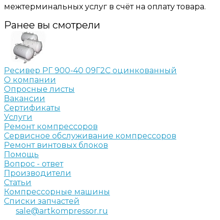
межтерминальных услуг в счёт на оплату товара.
Ранее вы смотрели
Ресивер РГ 900-40 09Г2С оцинкованный
О компании
Опросные листы
Вакансии
Сертификаты
Услуги
Ремонт компрессоров
Сервисное обслуживание компрессоров
Ремонт винтовых блоков
Помощь
Вопрос - ответ
Производители
Статьи
Компрессорные машины
Списки запчастей
sale@artkompressor.ru