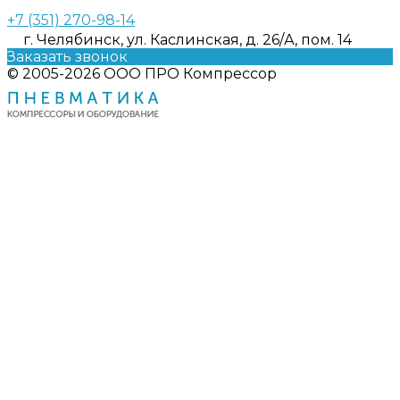
+7 (351) 270-98-14
г. Челябинск, ул. Каслинская, д. 26/А, пом. 14
Заказать звонок
© 2005-2026 ООО ПРО Компрессор