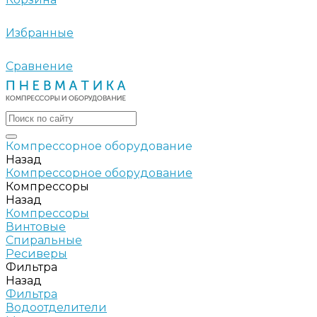
Избранные
Сравнение
Компрессорное оборудование
Назад
Компрессорное оборудование
Компрессоры
Назад
Компрессоры
Винтовые
Спиральные
Ресиверы
Фильтра
Назад
Фильтра
Водоотделители