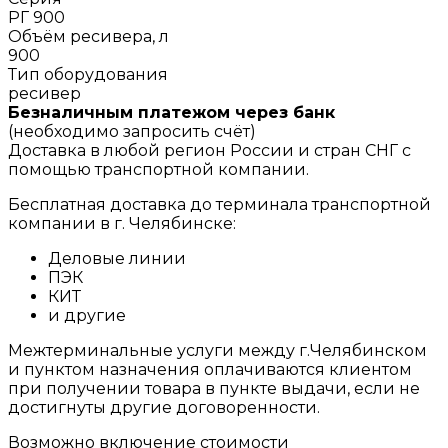
РГ 900
Объём ресивера, л
900
Тип оборудования
ресивер
Безналичным платежом через банк
(необходимо запросить счёт)
Доставка в любой регион России и стран СНГ с
помощью транспортной компании.
Бесплатная доставка до терминала транспортной
компании в г. Челябинске:
Деловые линии
ПЭК
КИТ
и другие
Межтерминальные услуги между г.Челябинском
и пунктом назначения оплачиваются клиентом
при получении товара в пункте выдачи, если не
достигнуты другие договоренности.
Возможно включение стоимости