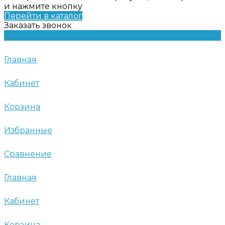
и нажмите кнопку
Перейти в каталог
Заказать звонок
Главная
Кабинет
Корзина
Избранные
Сравнение
Главная
Кабинет
Корзина