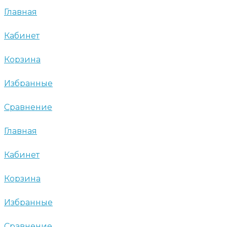
Главная
Кабинет
Корзина
Избранные
Сравнение
Главная
Кабинет
Корзина
Избранные
Сравнение