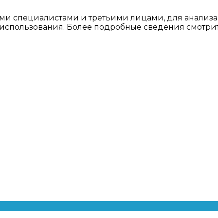
ми специалистами и третьими лицами, для анализа
о использования. Более подробные сведения смотри