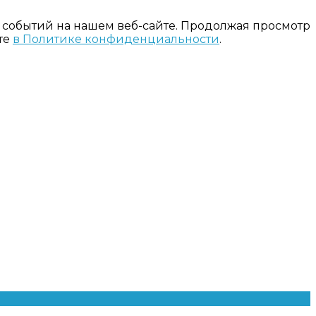
 событий на нашем веб-сайте. Продолжая просмотр
те
в Политике конфиденциальности
.