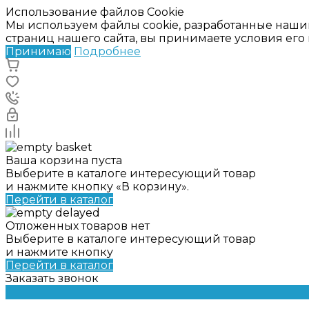
Использование файлов Cookie
Мы используем файлы cookie, разработанные наши
страниц нашего сайта, вы принимаете условия ег
Принимаю
Подробнее
Ваша корзина пуста
Выберите в каталоге интересующий товар
и нажмите кнопку «В корзину».
Перейти в каталог
Отложенных товаров нет
Выберите в каталоге интересующий товар
и нажмите кнопку
Перейти в каталог
Заказать звонок