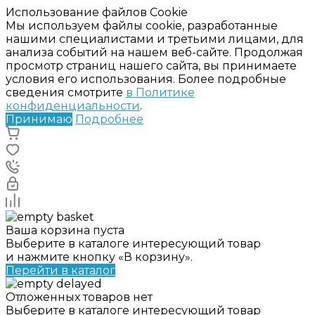
Использование файлов Cookie
Мы используем файлы cookie, разработанные
нашими специалистами и третьими лицами, для
анализа событий на нашем веб-сайте. Продолжая
просмотр страниц нашего сайта, вы принимаете
условия его использования. Более подробные
сведения смотрите
в Политике
конфиденциальности
.
Принимаю
Подробнее
Ваша корзина пуста
Выберите в каталоге интересующий товар
и нажмите кнопку «В корзину».
Перейти в каталог
Отложенных товаров нет
Выберите в каталоге интересующий товар