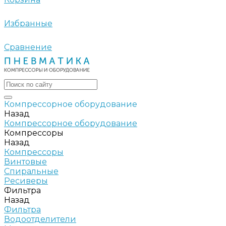
Избранные
Сравнение
Компрессорное оборудование
Назад
Компрессорное оборудование
Компрессоры
Назад
Компрессоры
Винтовые
Спиральные
Ресиверы
Фильтра
Назад
Фильтра
Водоотделители