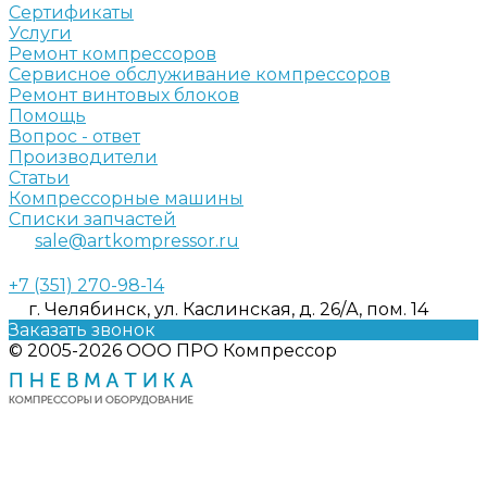
Сертификаты
Услуги
Ремонт компрессоров
Сервисное обслуживание компрессоров
Ремонт винтовых блоков
Помощь
Вопрос - ответ
Производители
Статьи
Компрессорные машины
Списки запчастей
sale@artkompressor.ru
+7 (351) 270-98-14
г. Челябинск, ул. Каслинская, д. 26/А, пом. 14
Заказать звонок
© 2005-2026 ООО ПРО Компрессор