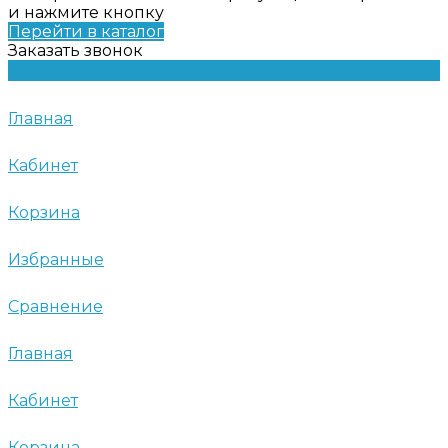
и нажмите кнопку
Перейти в каталог
Заказать звонок
Главная
Кабинет
Корзина
Избранные
Сравнение
Главная
Кабинет
Корзина