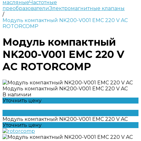
масляные
Частотные
преобразователи
Электромагнитные клапаны
/
Модуль компактный NK200-V001 EMC 220 V AC
ROTORCOMP
Модуль компактный
NK200-V001 EMC 220 V
AC ROTORCOMP
Модуль компактный NK200-V001 EMC 220 V AC
В наличии
Уточнить цену
Модуль компактный NK200-V001 EMC 220 V AC
Уточнить цену