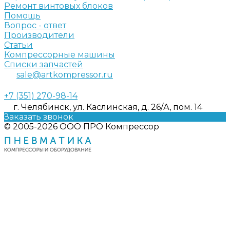
Ремонт винтовых блоков
Помощь
Вопрос - ответ
Производители
Статьи
Компрессорные машины
Списки запчастей
sale@artkompressor.ru
+7 (351) 270-98-14
г. Челябинск, ул. Каслинская, д. 26/А, пом. 14
Заказать звонок
© 2005-2026 ООО ПРО Компрессор