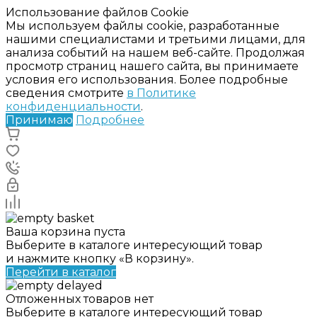
Использование файлов Cookie
Мы используем файлы cookie, разработанные
нашими специалистами и третьими лицами, для
анализа событий на нашем веб-сайте. Продолжая
просмотр страниц нашего сайта, вы принимаете
условия его использования. Более подробные
сведения смотрите
в Политике
конфиденциальности
.
Принимаю
Подробнее
Ваша корзина пуста
Выберите в каталоге интересующий товар
и нажмите кнопку «В корзину».
Перейти в каталог
Отложенных товаров нет
Выберите в каталоге интересующий товар