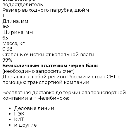
водоотделитель
Размер выходного патрубка, дюйм
1
Длина, мм
166
Ширина, мм
63
Масса, кг
0.38
Степень очистки от капельной влаги
99%
Безналичным платежом через банк
(необходимо запросить счёт)
Доставка в любой регион России и стран СНГ с
помощью транспортной компании.
Бесплатная доставка до терминала транспортной
компании в г. Челябинске:
Деловые линии
ПЭК
КИТ
и другие