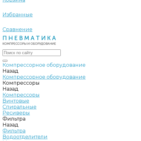
Избранные
Сравнение
Компрессорное оборудование
Назад
Компрессорное оборудование
Компрессоры
Назад
Компрессоры
Винтовые
Спиральные
Ресиверы
Фильтра
Назад
Фильтра
Водоотделители