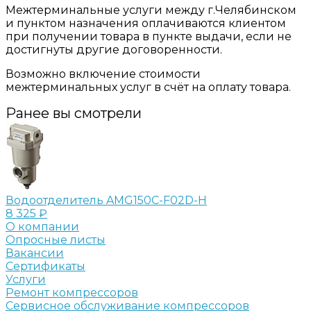
Межтерминальные услуги между г.Челябинском
и пунктом назначения оплачиваются клиентом
при получении товара в пункте выдачи, если не
достигнуты другие договоренности.
Возможно включение стоимости
межтерминальных услуг в счёт на оплату товара.
Ранее вы смотрели
Водоотделитель AMG150C-F02D-H
8 325 ₽
О компании
Опросные листы
Вакансии
Сертификаты
Услуги
Ремонт компрессоров
Сервисное обслуживание компрессоров