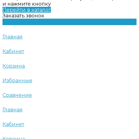
и нажмите кнопку
Перейти в каталог
Заказать звонок
Главная
Кабинет
Корзина
Избранные
Сравнение
Главная
Кабинет
Корзина