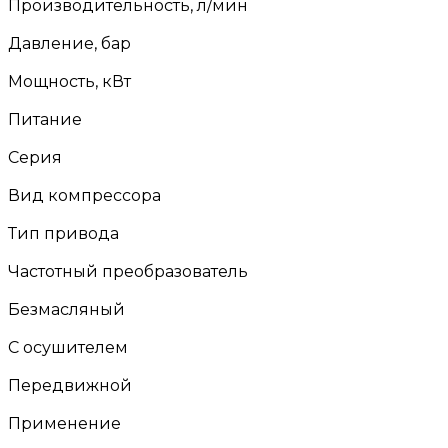
Производительность, л/мин
Давление, бар
Мощность, кВт
Питание
Серия
Вид компрессора
Тип привода
Частотный преобразователь
Безмасляный
С осушителем
Передвижной
Применение