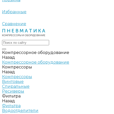
Избранные
Сравнение
Компрессорное оборудование
Назад
Компрессорное оборудование
Компрессоры
Назад
Компрессоры
Винтовые
Спиральные
Ресиверы
Фильтра
Назад
Фильтра
Водоотделители