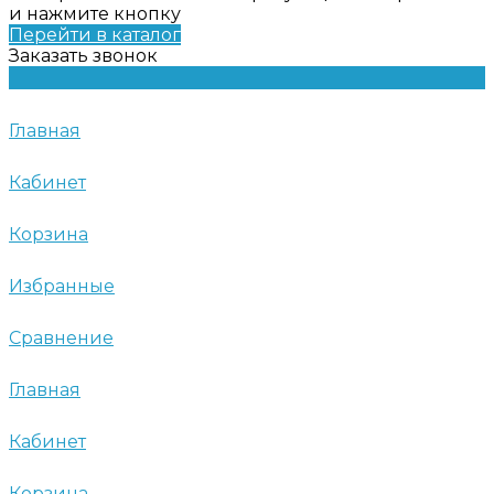
и нажмите кнопку
Перейти в каталог
Заказать звонок
Главная
Кабинет
Корзина
Избранные
Сравнение
Главная
Кабинет
Корзина