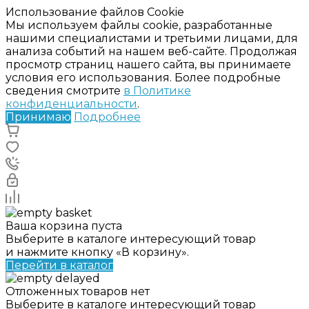
Использование файлов Cookie
Мы используем файлы cookie, разработанные
нашими специалистами и третьими лицами, для
анализа событий на нашем веб-сайте. Продолжая
просмотр страниц нашего сайта, вы принимаете
условия его использования. Более подробные
сведения смотрите
в Политике
конфиденциальности
.
Принимаю
Подробнее
Ваша корзина пуста
Выберите в каталоге интересующий товар
и нажмите кнопку «В корзину».
Перейти в каталог
Отложенных товаров нет
Выберите в каталоге интересующий товар