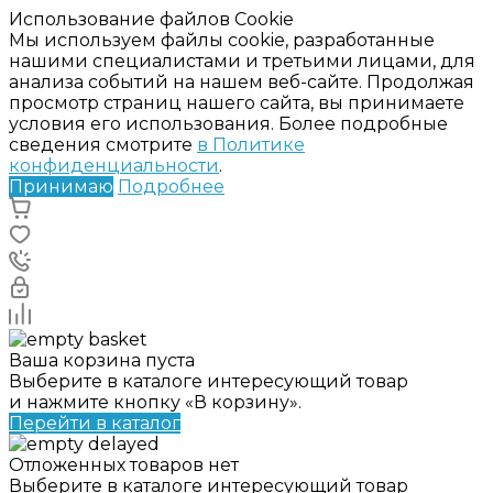
Использование файлов Cookie
Мы используем файлы cookie, разработанные
нашими специалистами и третьими лицами, для
анализа событий на нашем веб-сайте. Продолжая
просмотр страниц нашего сайта, вы принимаете
условия его использования. Более подробные
сведения смотрите
в Политике
конфиденциальности
.
Принимаю
Подробнее
Ваша корзина пуста
Выберите в каталоге интересующий товар
и нажмите кнопку «В корзину».
Перейти в каталог
Отложенных товаров нет
Выберите в каталоге интересующий товар