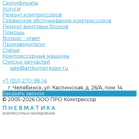
Сертификаты
Услуги
Ремонт компрессоров
Сервисное обслуживание компрессоров
Ремонт винтовых блоков
Помощь
Вопрос - ответ
Производители
Статьи
Компрессорные машины
Списки запчастей
sale@artkompressor.ru
+7 (351) 270-98-14
г. Челябинск, ул. Каслинская, д. 26/А, пом. 14
Заказать звонок
© 2005-2026 ООО ПРО Компрессор