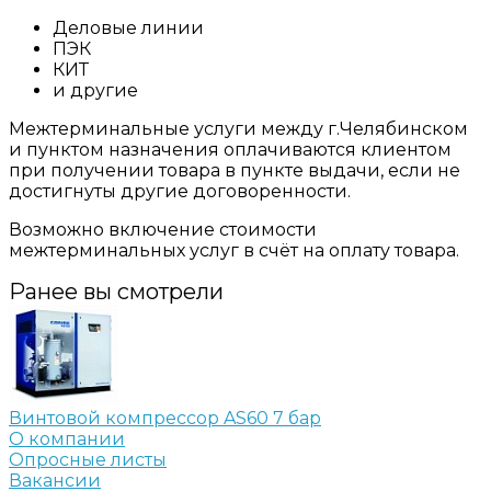
Деловые линии
ПЭК
КИТ
и другие
Межтерминальные услуги между г.Челябинском
и пунктом назначения оплачиваются клиентом
при получении товара в пункте выдачи, если не
достигнуты другие договоренности.
Возможно включение стоимости
межтерминальных услуг в счёт на оплату товара.
Ранее вы смотрели
Винтовой компрессор AS60 7 бар
О компании
Опросные листы
Вакансии