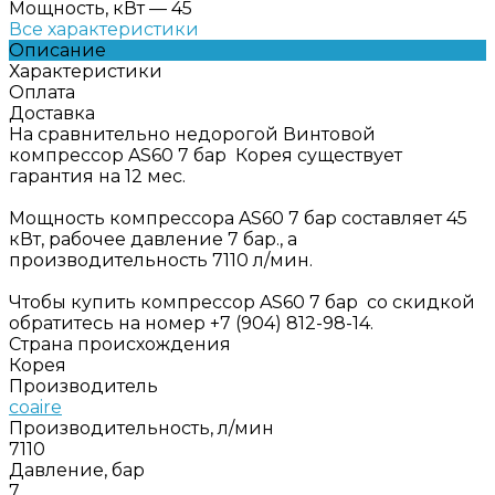
Мощность, кВт
—
45
Все характеристики
Описание
Характеристики
Оплата
Доставка
На сравнительно недорогой Винтовой
компрессор AS60 7 бар Корея существует
гарантия на 12 мес.
Мощность компрессора AS60 7 бар составляет 45
кВт, рабочее давление 7 бар., а
производительность 7110 л/мин.
Чтобы купить компрессор AS60 7 бар со скидкой
обратитесь на номер +7 (904) 812-98-14.
Страна происхождения
Корея
Производитель
coaire
Производительность, л/мин
7110
Давление, бар
7