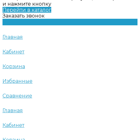
и нажмите кнопку
Перейти в каталог
Заказать звонок
Главная
Кабинет
Корзина
Избранные
Сравнение
Главная
Кабинет
Корзина