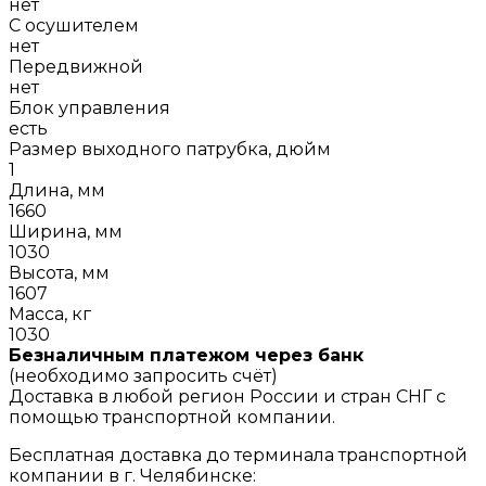
нет
С осушителем
нет
Передвижной
нет
Блок управления
есть
Размер выходного патрубка, дюйм
1
Длина, мм
1660
Ширина, мм
1030
Высота, мм
1607
Масса, кг
1030
Безналичным платежом через банк
(необходимо запросить счёт)
Доставка в любой регион России и стран СНГ с
помощью транспортной компании.
Бесплатная доставка до терминала транспортной
компании в г. Челябинске: