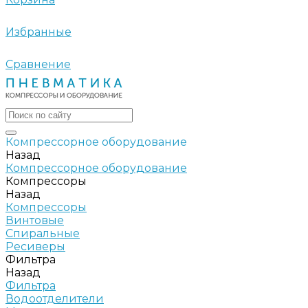
Избранные
Сравнение
Компрессорное оборудование
Назад
Компрессорное оборудование
Компрессоры
Назад
Компрессоры
Винтовые
Спиральные
Ресиверы
Фильтра
Назад
Фильтра
Водоотделители