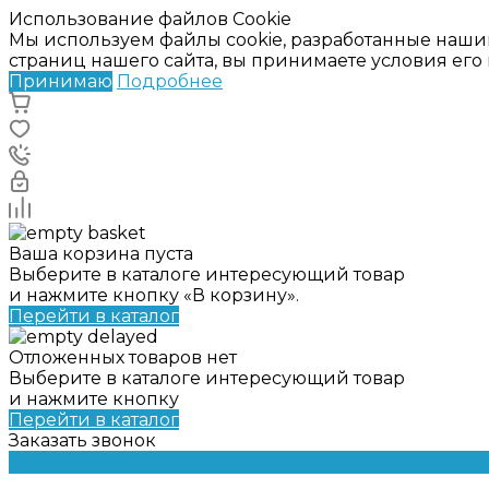
Использование файлов Cookie
Мы используем файлы cookie, разработанные наши
страниц нашего сайта, вы принимаете условия ег
Принимаю
Подробнее
Ваша корзина пуста
Выберите в каталоге интересующий товар
и нажмите кнопку «В корзину».
Перейти в каталог
Отложенных товаров нет
Выберите в каталоге интересующий товар
и нажмите кнопку
Перейти в каталог
Заказать звонок