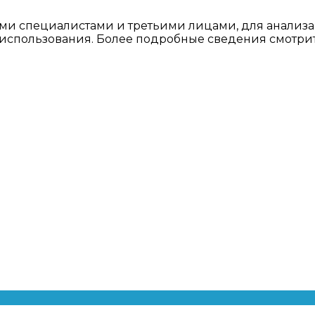
ми специалистами и третьими лицами, для анализа
о использования. Более подробные сведения смотри