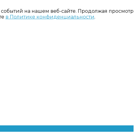
 событий на нашем веб-сайте. Продолжая просмотр
те
в Политике конфиденциальности
.