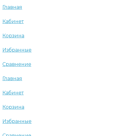
Главная
Кабинет
Корзина
Избранные
Сравнение
Главная
Кабинет
Корзина
Избранные
Сравнение