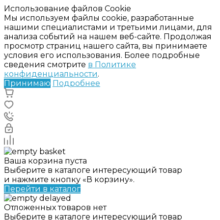
Использование файлов Cookie
Мы используем файлы cookie, разработанные
нашими специалистами и третьими лицами, для
анализа событий на нашем веб-сайте. Продолжая
просмотр страниц нашего сайта, вы принимаете
условия его использования. Более подробные
сведения смотрите
в Политике
конфиденциальности
.
Принимаю
Подробнее
Ваша корзина пуста
Выберите в каталоге интересующий товар
и нажмите кнопку «В корзину».
Перейти в каталог
Отложенных товаров нет
Выберите в каталоге интересующий товар