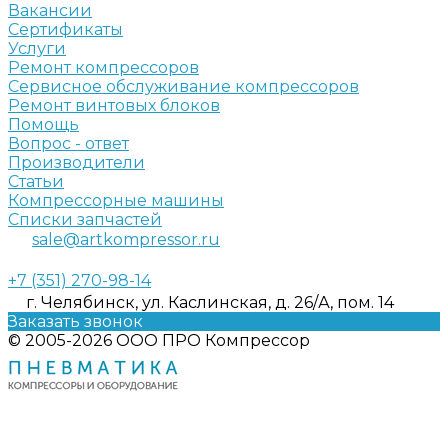
Вакансии
Сертификаты
Услуги
Ремонт компрессоров
Сервисное обслуживание компрессоров
Ремонт винтовых блоков
Помощь
Вопрос - ответ
Производители
Статьи
Компрессорные машины
Списки запчастей
sale@artkompressor.ru
+7 (351) 270-98-14
г. Челябинск, ул. Каслинская, д. 26/А, пом. 14
Заказать звонок
© 2005-2026 ООО ПРО Компрессор