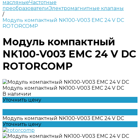
масляные
Частотные
преобразователи
Электромагнитные клапаны
/
Модуль компактный NK100-V003 EMC 24 V DC
ROTORCOMP
Модуль компактный
NK100-V003 EMC 24 V DC
ROTORCOMP
Модуль компактный NK100-V003 EMC 24 V DC
В наличии
Уточнить цену
Модуль компактный NK100-V003 EMC 24 V DC
Уточнить цену