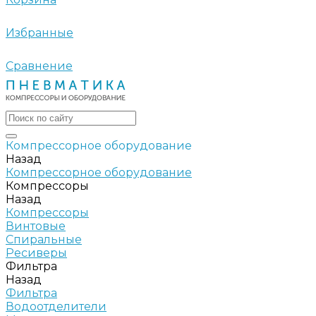
Избранные
Сравнение
Компрессорное оборудование
Назад
Компрессорное оборудование
Компрессоры
Назад
Компрессоры
Винтовые
Спиральные
Ресиверы
Фильтра
Назад
Фильтра
Водоотделители