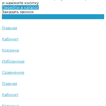
и нажмите кнопку
Перейти в каталог
Заказать звонок
Главная
Кабинет
Корзина
Избранные
Сравнение
Главная
Кабинет
Корзина