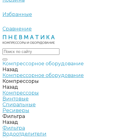
Избранные
Сравнение
Компрессорное оборудование
Назад
Компрессорное оборудование
Компрессоры
Назад
Компрессоры
Винтовые
Спиральные
Ресиверы
Фильтра
Назад
Фильтра
Водоотделители