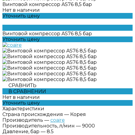
Винтовой компрессор AS76 8,5 бар
Нет в наличии
Уточнить цену
Винтовой компрессор AS76 8,5 бар
Уточнить цену
СРАВНИТЬ
В СРАВНЕНИИ
Нет в наличии
Уточнить цену
Характеристики
Страна происхождения
—
Корея
Производитель
—
coaire
Производительность, л/мин
—
9000
Давление, бар
—
8.5