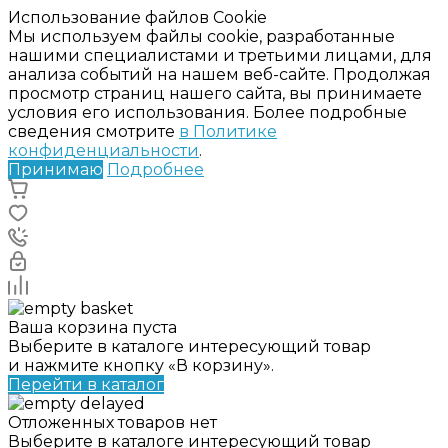
Использование файлов Cookie
Мы используем файлы cookie, разработанные
нашими специалистами и третьими лицами, для
анализа событий на нашем веб-сайте. Продолжая
просмотр страниц нашего сайта, вы принимаете
условия его использования. Более подробные
сведения смотрите
в Политике
конфиденциальности
.
Принимаю
Подробнее
Ваша корзина пуста
Выберите в каталоге интересующий товар
и нажмите кнопку «В корзину».
Перейти в каталог
Отложенных товаров нет
Выберите в каталоге интересующий товар