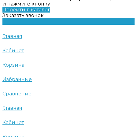
и нажмите кнопку
Перейти в каталог
Заказать звонок
Главная
Кабинет
Корзина
Избранные
Сравнение
Главная
Кабинет
Корзина