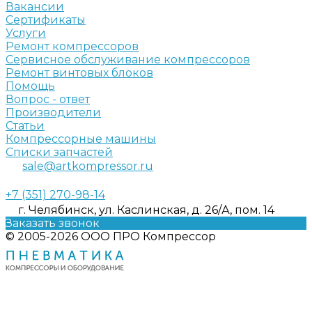
Вакансии
Сертификаты
Услуги
Ремонт компрессоров
Сервисное обслуживание компрессоров
Ремонт винтовых блоков
Помощь
Вопрос - ответ
Производители
Статьи
Компрессорные машины
Списки запчастей
sale@artkompressor.ru
+7 (351) 270-98-14
г. Челябинск, ул. Каслинская, д. 26/А, пом. 14
Заказать звонок
© 2005-2026 ООО ПРО Компрессор