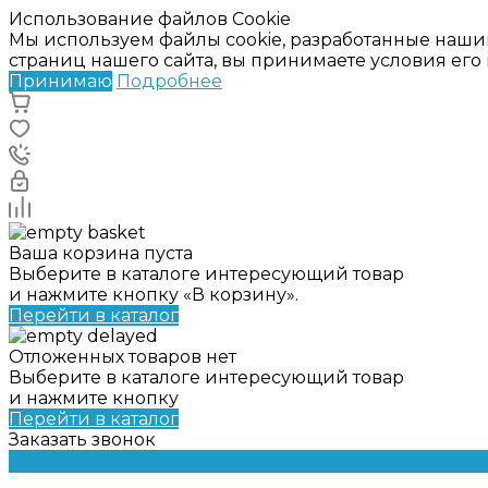
Использование файлов Cookie
Мы используем файлы cookie, разработанные наши
страниц нашего сайта, вы принимаете условия ег
Принимаю
Подробнее
Ваша корзина пуста
Выберите в каталоге интересующий товар
и нажмите кнопку «В корзину».
Перейти в каталог
Отложенных товаров нет
Выберите в каталоге интересующий товар
и нажмите кнопку
Перейти в каталог
Заказать звонок