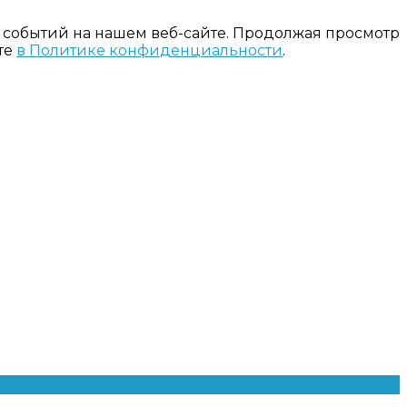
 событий на нашем веб-сайте. Продолжая просмотр
те
в Политике конфиденциальности
.