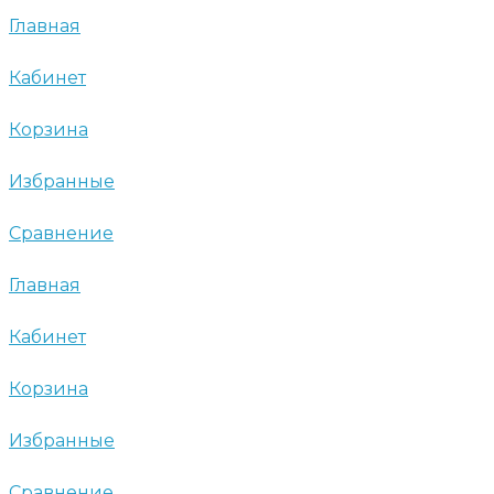
Главная
Кабинет
Корзина
Избранные
Сравнение
Главная
Кабинет
Корзина
Избранные
Сравнение