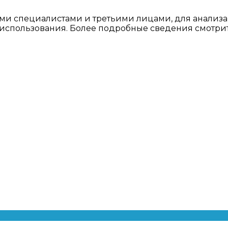
ми специалистами и третьими лицами, для анализа
о использования. Более подробные сведения смотри