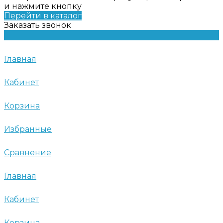
и нажмите кнопку
Перейти в каталог
Заказать звонок
Главная
Кабинет
Корзина
Избранные
Сравнение
Главная
Кабинет
Корзина