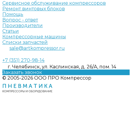
Сервисное обслуживание компрессоров
Ремонт винтовых блоков
Помощь
Вопрос - ответ
Производители
Статьи
Компрессорные машины
Списки запчастей
sale@artkompressor.ru
+7 (351) 270-98-14
г. Челябинск, ул. Каслинская, д. 26/А, пом. 14
Заказать звонок
© 2005-2026 ООО ПРО Компрессор