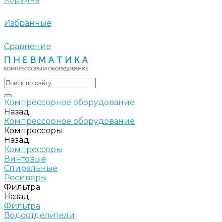
Избранные
Сравнение
Компрессорное оборудование
Назад
Компрессорное оборудование
Компрессоры
Назад
Компрессоры
Винтовые
Спиральные
Ресиверы
Фильтра
Назад
Фильтра
Водоотделители