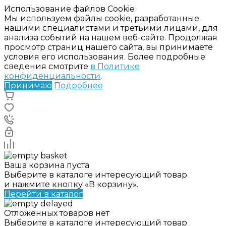
Использование файлов Cookie
Мы используем файлы cookie, разработанные
нашими специалистами и третьими лицами, для
анализа событий на нашем веб-сайте. Продолжая
просмотр страниц нашего сайта, вы принимаете
условия его использования. Более подробные
сведения смотрите
в Политике
конфиденциальности
.
Принимаю
Подробнее
Ваша корзина пуста
Выберите в каталоге интересующий товар
и нажмите кнопку «В корзину».
Перейти в каталог
Отложенных товаров нет
Выберите в каталоге интересующий товар