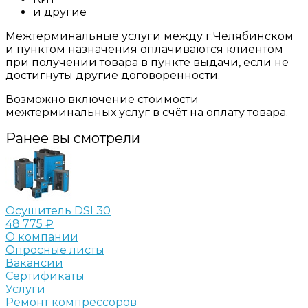
и другие
Межтерминальные услуги между г.Челябинском
и пунктом назначения оплачиваются клиентом
при получении товара в пункте выдачи, если не
достигнуты другие договоренности.
Возможно включение стоимости
межтерминальных услуг в счёт на оплату товара.
Ранее вы смотрели
Осушитель DSI 30
48 775 ₽
О компании
Опросные листы
Вакансии
Сертификаты
Услуги
Ремонт компрессоров