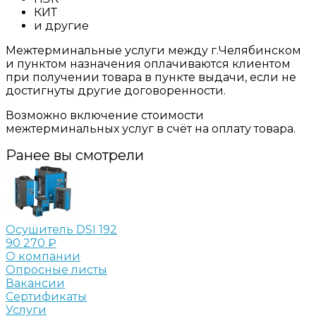
КИТ
и другие
Межтерминальные услуги между г.Челябинском
и пунктом назначения оплачиваются клиентом
при получении товара в пункте выдачи, если не
достигнуты другие договоренности.
Возможно включение стоимости
межтерминальных услуг в счёт на оплату товара.
Ранее вы смотрели
Осушитель DSI 192
90 270 ₽
О компании
Опросные листы
Вакансии
Сертификаты
Услуги