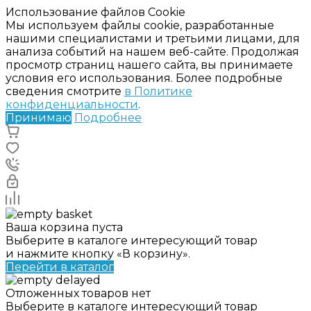
Использование файлов Cookie
Мы используем файлы cookie, разработанные
нашими специалистами и третьими лицами, для
анализа событий на нашем веб-сайте. Продолжая
просмотр страниц нашего сайта, вы принимаете
условия его использования. Более подробные
сведения смотрите
в Политике
конфиденциальности
.
Принимаю
Подробнее
Ваша корзина пуста
Выберите в каталоге интересующий товар
и нажмите кнопку «В корзину».
Перейти в каталог
Отложенных товаров нет
Выберите в каталоге интересующий товар