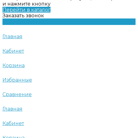
и нажмите кнопку
Перейти в каталог
Заказать звонок
Главная
Кабинет
Корзина
Избранные
Сравнение
Главная
Кабинет
Корзина