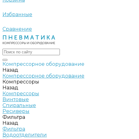
Избранные
Сравнение
Компрессорное оборудование
Назад
Компрессорное оборудование
Компрессоры
Назад
Компрессоры
Винтовые
Спиральные
Ресиверы
Фильтра
Назад
Фильтра
Водоотделители