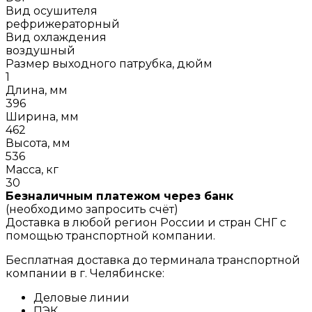
Вид осушителя
рефрижераторный
Вид охлаждения
воздушный
Размер выходного патрубка, дюйм
1
Длина, мм
396
Ширина, мм
462
Высота, мм
536
Масса, кг
30
Безналичным платежом через банк
(необходимо запросить счёт)
Доставка в любой регион России и стран СНГ с
помощью транспортной компании.
Бесплатная доставка до терминала транспортной
компании в г. Челябинске:
Деловые линии
ПЭК