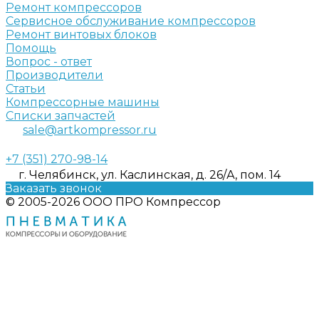
Ремонт компрессоров
Сервисное обслуживание компрессоров
Ремонт винтовых блоков
Помощь
Вопрос - ответ
Производители
Статьи
Компрессорные машины
Списки запчастей
sale@artkompressor.ru
+7 (351) 270-98-14
г. Челябинск, ул. Каслинская, д. 26/А, пом. 14
Заказать звонок
© 2005-2026 ООО ПРО Компрессор