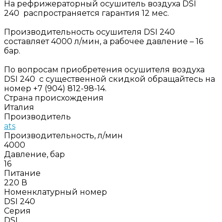
На рефрижераторный осушитель воздуха DSI
240 распространяется гарантия 12 мес.
Производительность осушителя DSI 240
составляет 4000 л/мин, а рабочее давление – 16
бар.
По вопросам приобретения осушителя воздуха
DSI 240 с существенной скидкой обращайтесь на
номер +7 (904) 812-98-14.
Страна происхождения
Италия
Производитель
ats
Производительность, л/мин
4000
Давление, бар
16
Питание
220 В
Номенклатурный номер
DSI 240
Серия
DSI