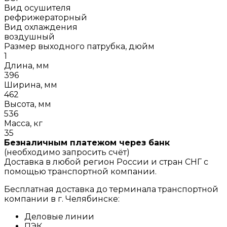
Вид осушителя
рефрижераторный
Вид охлаждения
воздушный
Размер выходного патрубка, дюйм
1
Длина, мм
396
Ширина, мм
462
Высота, мм
536
Масса, кг
35
Безналичным платежом через банк
(необходимо запросить счёт)
Доставка в любой регион России и стран СНГ с
помощью транспортной компании.
Бесплатная доставка до терминала транспортной
компании в г. Челябинске:
Деловые линии
ПЭК