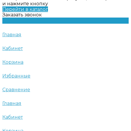
и нажмите кнопку
Перейти в каталог
Заказать звонок
Главная
Кабинет
Корзина
Избранные
Сравнение
Главная
Кабинет
Корзина