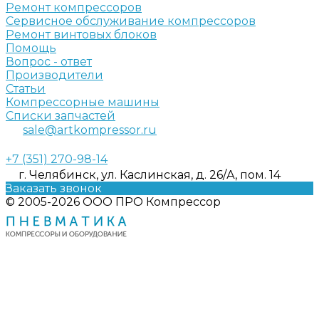
Ремонт компрессоров
Сервисное обслуживание компрессоров
Ремонт винтовых блоков
Помощь
Вопрос - ответ
Производители
Статьи
Компрессорные машины
Списки запчастей
sale@artkompressor.ru
+7 (351) 270-98-14
г. Челябинск, ул. Каслинская, д. 26/А, пом. 14
Заказать звонок
© 2005-2026 ООО ПРО Компрессор