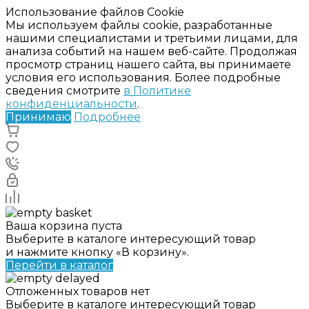
Использование файлов Cookie
Мы используем файлы cookie, разработанные
нашими специалистами и третьими лицами, для
анализа событий на нашем веб-сайте. Продолжая
просмотр страниц нашего сайта, вы принимаете
условия его использования. Более подробные
сведения смотрите
в Политике
конфиденциальности
.
Принимаю
Подробнее
Ваша корзина пуста
Выберите в каталоге интересующий товар
и нажмите кнопку «В корзину».
Перейти в каталог
Отложенных товаров нет
Выберите в каталоге интересующий товар