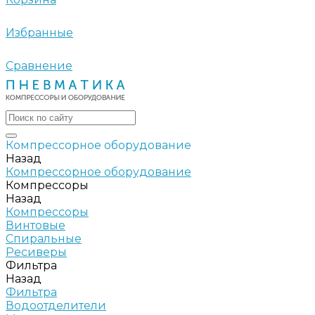
Избранные
Сравнение
Компрессорное оборудование
Назад
Компрессорное оборудование
Компрессоры
Назад
Компрессоры
Винтовые
Спиральные
Ресиверы
Фильтра
Назад
Фильтра
Водоотделители