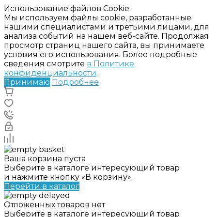
Использование файлов Cookie
Мы используем файлы cookie, разработанные
нашими специалистами и третьими лицами, для
анализа событий на нашем веб-сайте. Продолжая
просмотр страниц нашего сайта, вы принимаете
условия его использования. Более подробные
сведения смотрите
в Политике
конфиденциальности
.
Принимаю
Подробнее
Ваша корзина пуста
Выберите в каталоге интересующий товар
и нажмите кнопку «В корзину».
Перейти в каталог
Отложенных товаров нет
Выберите в каталоге интересующий товар