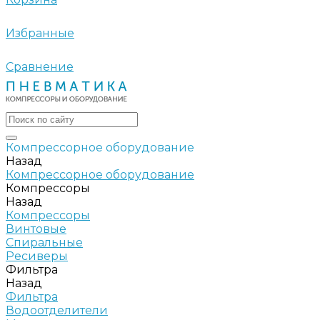
Избранные
Сравнение
Компрессорное оборудование
Назад
Компрессорное оборудование
Компрессоры
Назад
Компрессоры
Винтовые
Спиральные
Ресиверы
Фильтра
Назад
Фильтра
Водоотделители