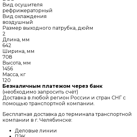
Вид осушителя
рефрижераторный
Вид охлаждения
воздушный
Размер выходного патрубка, дюйм
2
Длина, мм
642
Ширина, мм
708
Высота, мм
1456
Масса, кг
120
Безналичным платежом через банк
(необходимо запросить счёт)
Доставка в любой регион России и стран СНГ с
помощью транспортной компании.
Бесплатная доставка до терминала транспортной
компании в г. Челябинске:
Деловые линии
ПЭК