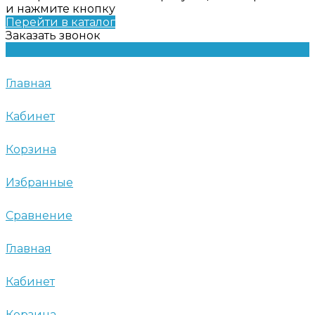
и нажмите кнопку
Перейти в каталог
Заказать звонок
Главная
Кабинет
Корзина
Избранные
Сравнение
Главная
Кабинет
Корзина