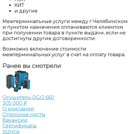
КИТ
и другие
Межтерминальные услуги между г.Челябинском
и пунктом назначения оплачиваются клиентом
при получении товара в пункте выдачи, если не
достигнуты другие договоренности.
Возможно включение стоимости
межтерминальных услуг в счёт на оплату товара.
Ранее вы смотрели
Осушитель DGO 660
305 000 ₽
О компании
Опросные листы
Вакансии
Сертификаты
Услуги