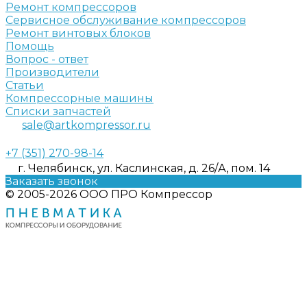
Ремонт компрессоров
Сервисное обслуживание компрессоров
Ремонт винтовых блоков
Помощь
Вопрос - ответ
Производители
Статьи
Компрессорные машины
Списки запчастей
sale@artkompressor.ru
+7 (351) 270-98-14
г. Челябинск, ул. Каслинская, д. 26/А, пом. 14
Заказать звонок
© 2005-2026 ООО ПРО Компрессор