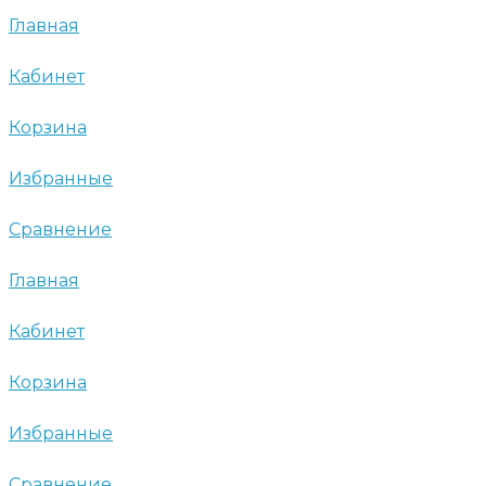
Главная
Кабинет
Корзина
Избранные
Сравнение
Главная
Кабинет
Корзина
Избранные
Сравнение