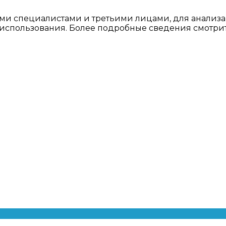
ми специалистами и третьими лицами, для анализа
о использования. Более подробные сведения смотри