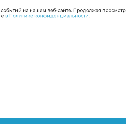
 событий на нашем веб-сайте. Продолжая просмотр
те
в Политике конфиденциальности
.