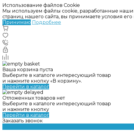
Использование файлов Cookie
Мы используем файлы cookie, разработанные наши
страниц нашего сайта, вы принимаете условия ег
Принимаю
Подробнее
Ваша корзина пуста
Выберите в каталоге интересующий товар
и нажмите кнопку «В корзину».
Перейти в каталог
Отложенных товаров нет
Выберите в каталоге интересующий товар
и нажмите кнопку
Перейти в каталог
Заказать звонок