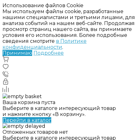
Использование файлов Cookie
Мы используем файлы cookie, разработанные
нашими специалистами и третьими лицами, для
анализа событий на нашем веб-сайте. Продолжая
просмотр страниц нашего сайта, вы принимаете
условия его использования. Более подробные
сведения смотрите
в Политике
конфиденциальности
.
Принимаю
Подробнее
Ваша корзина пуста
Выберите в каталоге интересующий товар
и нажмите кнопку «В корзину».
Перейти в каталог
Отложенных товаров нет
Выберите в каталоге интересующий товар