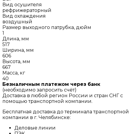
Вид осушителя
рефрижераторный
Вид охлаждения
воздушный
Размер выходного патрубка, дюйм
1
Длина, мм
517
Ширина, мм
606
Высота, мм
667
Масса, кг
40
Безналичным платежом через банк
(необходимо запросить счёт)
Доставка в любой регион России и стран СНГ с
помощью транспортной компании.
Бесплатная доставка до терминала транспортной
компании в г. Челябинске:
Деловые линии
ПЭК