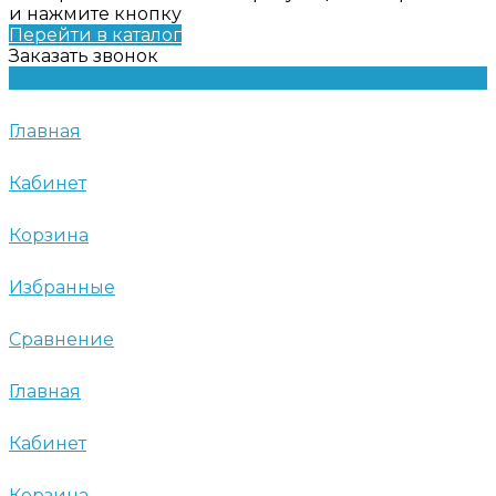
и нажмите кнопку
Перейти в каталог
Заказать звонок
Главная
Кабинет
Корзина
Избранные
Сравнение
Главная
Кабинет
Корзина