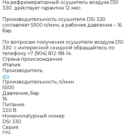
На рефрижераторный осушитель воздуха DSI
330 действует гарантия 12 мес.
Производительность осушителя DSI 330
составляет 5500 л/мин, а рабочее давление – 16
бар.
По вопросам получения осушителя воздуха DSI
330 с интересной скидкой обращайтесь по
телефону +7 (904) 812-98-14.
Страна происхождения
Италия
Производитель
ats
Производительность, л/мин
5500
Давление, бар
16
Питание
220 В
Номенклатурный номер
DSI 330
Серия
DSI