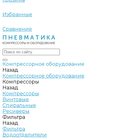
Избранные
Сравнение
Компрессорное оборудование
Назад
Компрессорное оборудование
Компрессоры
Назад
Компрессоры
Винтовые
Спиральные
Ресиверы
Фильтра
Назад
Фильтра
Водоотделители