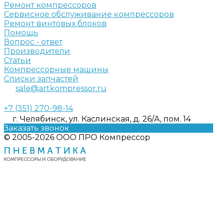
Ремонт компрессоров
Сервисное обслуживание компрессоров
Ремонт винтовых блоков
Помощь
Вопрос - ответ
Производители
Статьи
Компрессорные машины
Списки запчастей
sale@artkompressor.ru
+7 (351) 270-98-14
г. Челябинск, ул. Каслинская, д. 26/А, пом. 14
Заказать звонок
© 2005-2026 ООО ПРО Компрессор