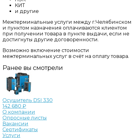
КИТ
и другие
Межтерминальные услуги между г.Челябинском
и пунктом назначения оплачиваются клиентом
при получении товара в пункте выдачи, если не
достигнуты другие договоренности.
Возможно включение стоимости
межтерминальных услуг в счёт на оплату товара.
Ранее вы смотрели
Осушитель DSI 330
142 680 ₽
О компании
Опросные листы
Вакансии
Сертификаты
Услуги