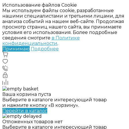
Использование файлов Cookie
Мы используем файлы cookie, разработанные
нашими специалистами и третьими лицами, для
анализа событий на нашем веб-сайте. Продолжая
просмотр страниц нашего сайта, вы принимаете
условия его использования. Более подробные
сведения смотрите
в Политике
конфиденциальности
.
Принимаю
Подробнее
Ваша корзина пуста
Выберите в каталоге интересующий товар
и нажмите кнопку «В корзину».
Перейти в каталог
Отложенных товаров нет
Выберите в каталоге интересующий товар