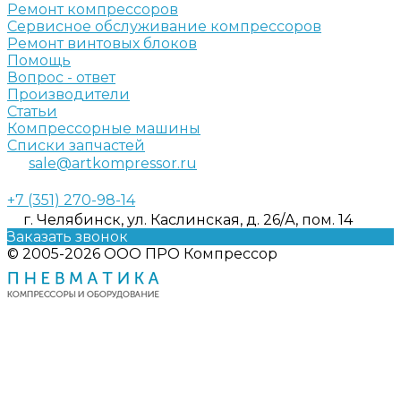
Ремонт компрессоров
Сервисное обслуживание компрессоров
Ремонт винтовых блоков
Помощь
Вопрос - ответ
Производители
Статьи
Компрессорные машины
Списки запчастей
sale@artkompressor.ru
+7 (351) 270-98-14
г. Челябинск, ул. Каслинская, д. 26/А, пом. 14
Заказать звонок
© 2005-2026 ООО ПРО Компрессор