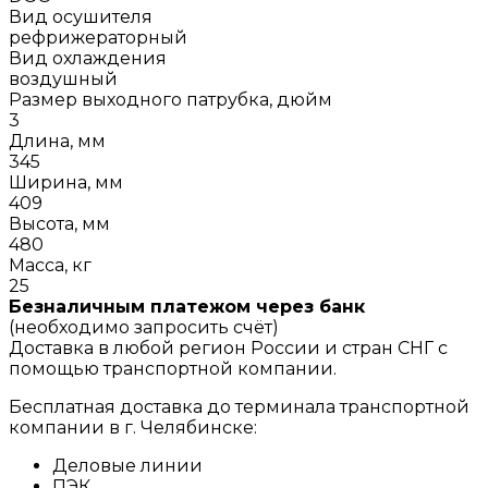
Вид осушителя
рефрижераторный
Вид охлаждения
воздушный
Размер выходного патрубка, дюйм
3
Длина, мм
345
Ширина, мм
409
Высота, мм
480
Масса, кг
25
Безналичным платежом через банк
(необходимо запросить счёт)
Доставка в любой регион России и стран СНГ с
помощью транспортной компании.
Бесплатная доставка до терминала транспортной
компании в г. Челябинске:
Деловые линии
ПЭК