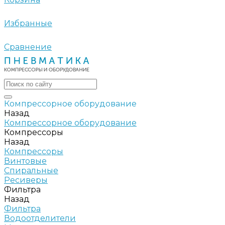
Избранные
Сравнение
Компрессорное оборудование
Назад
Компрессорное оборудование
Компрессоры
Назад
Компрессоры
Винтовые
Спиральные
Ресиверы
Фильтра
Назад
Фильтра
Водоотделители