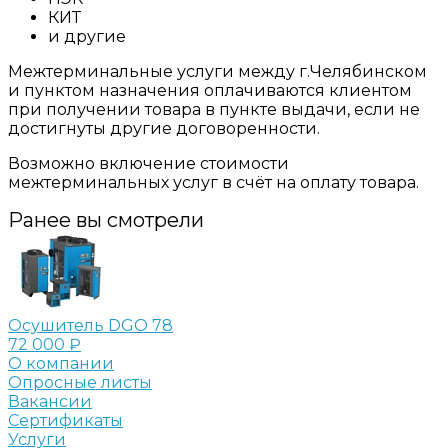
КИТ
и другие
Межтерминальные услуги между г.Челябинском
и пунктом назначения оплачиваются клиентом
при получении товара в пункте выдачи, если не
достигнуты другие договоренности.
Возможно включение стоимости
межтерминальных услуг в счёт на оплату товара.
Ранее вы смотрели
Осушитель DGO 78
72 000 ₽
О компании
Опросные листы
Вакансии
Сертификаты
Услуги