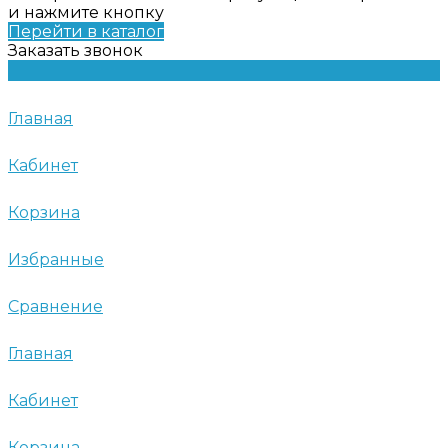
и нажмите кнопку
Перейти в каталог
Заказать звонок
Главная
Кабинет
Корзина
Избранные
Сравнение
Главная
Кабинет
Корзина