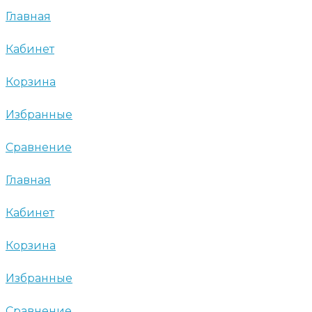
Главная
Кабинет
Корзина
Избранные
Сравнение
Главная
Кабинет
Корзина
Избранные
Сравнение