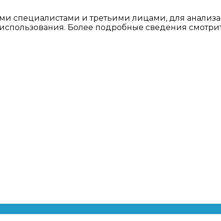
ми специалистами и третьими лицами, для анализа
о использования. Более подробные сведения смотри