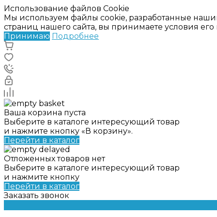
Использование файлов Cookie
Мы используем файлы cookie, разработанные наши
страниц нашего сайта, вы принимаете условия ег
Принимаю
Подробнее
Ваша корзина пуста
Выберите в каталоге интересующий товар
и нажмите кнопку «В корзину».
Перейти в каталог
Отложенных товаров нет
Выберите в каталоге интересующий товар
и нажмите кнопку
Перейти в каталог
Заказать звонок