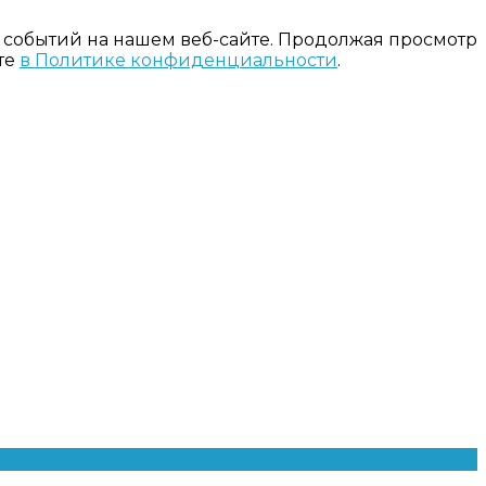
 событий на нашем веб-сайте. Продолжая просмотр
те
в Политике конфиденциальности
.