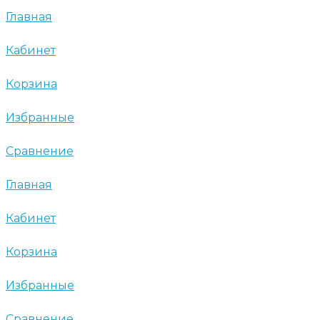
Главная
Кабинет
Корзина
Избранные
Сравнение
Главная
Кабинет
Корзина
Избранные
Сравнение