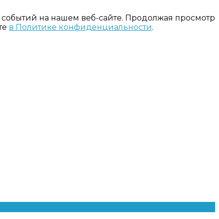
 событий на нашем веб-сайте. Продолжая просмотр
те
в Политике конфиденциальности
.