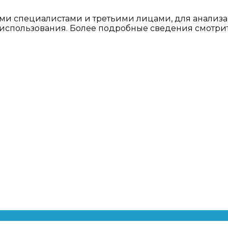
ми специалистами и третьими лицами, для анализа
о использования. Более подробные сведения смотри