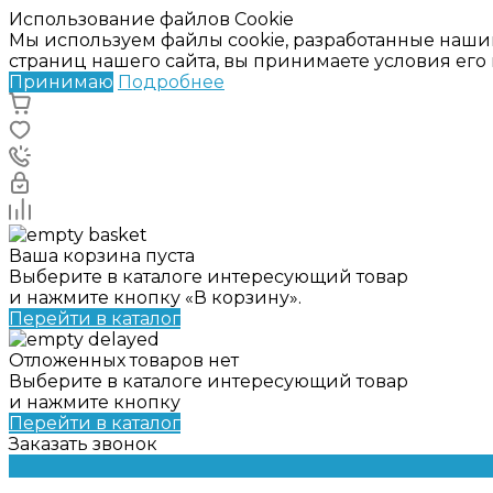
Использование файлов Cookie
Мы используем файлы cookie, разработанные наши
страниц нашего сайта, вы принимаете условия ег
Принимаю
Подробнее
Ваша корзина пуста
Выберите в каталоге интересующий товар
и нажмите кнопку «В корзину».
Перейти в каталог
Отложенных товаров нет
Выберите в каталоге интересующий товар
и нажмите кнопку
Перейти в каталог
Заказать звонок