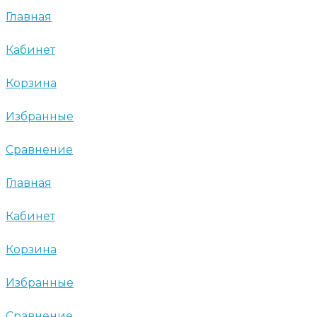
Главная
Кабинет
Корзина
Избранные
Сравнение
Главная
Кабинет
Корзина
Избранные
Сравнение