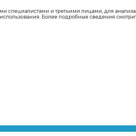
ми специалистами и третьими лицами, для анализа
о использования. Более подробные сведения смотри