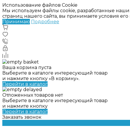
Использование файлов Cookie
Мы используем файлы cookie, разработанные наши
страниц нашего сайта, вы принимаете условия ег
Принимаю
Подробнее
Ваша корзина пуста
Выберите в каталоге интересующий товар
и нажмите кнопку «В корзину».
Перейти в каталог
Отложенных товаров нет
Выберите в каталоге интересующий товар
и нажмите кнопку
Перейти в каталог
Заказать звонок