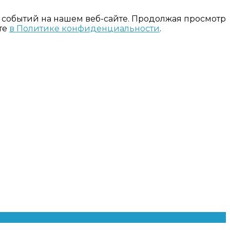
 событий на нашем веб-сайте. Продолжая просмотр
те
в Политике конфиденциальности
.