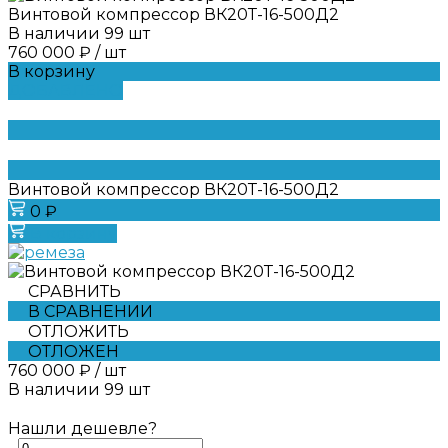
Винтовой компрессор ВК20Т-16-500Д2
В наличии
99
шт
760 000 ₽
/
шт
В корзину
ДОБАВЛЕНО
Винтовой компрессор ВК20Т-16-500Д2
0 ₽
В корзину
СРАВНИТЬ
В СРАВНЕНИИ
ОТЛОЖИТЬ
ОТЛОЖЕН
760 000 ₽
/
шт
В наличии
99
шт
Нашли дешевле?
-