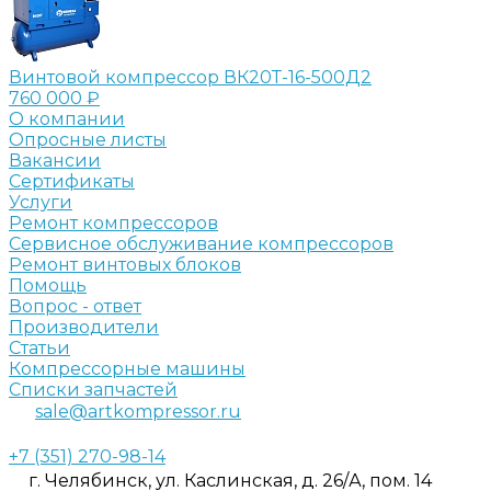
Винтовой компрессор ВК20Т-16-500Д2
760 000 ₽
О компании
Опросные листы
Вакансии
Сертификаты
Услуги
Ремонт компрессоров
Сервисное обслуживание компрессоров
Ремонт винтовых блоков
Помощь
Вопрос - ответ
Производители
Статьи
Компрессорные машины
Списки запчастей
sale@artkompressor.ru
+7 (351) 270-98-14
г. Челябинск, ул. Каслинская, д. 26/А, пом. 14