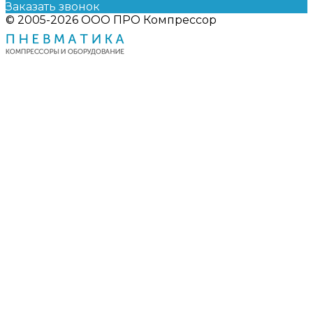
Заказать звонок
© 2005-2026 ООО ПРО Компрессор