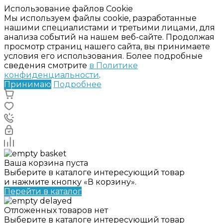
Использование файлов Cookie
Мы используем файлы cookie, разработанные
нашими специалистами и третьими лицами, для
анализа событий на нашем веб-сайте. Продолжая
просмотр страниц нашего сайта, вы принимаете
условия его использования. Более подробные
сведения смотрите
в Политике
конфиденциальности
.
Принимаю
Подробнее
Ваша корзина пуста
Выберите в каталоге интересующий товар
и нажмите кнопку «В корзину».
Перейти в каталог
Отложенных товаров нет
Выберите в каталоге интересующий товар