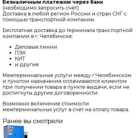
Безналичным платежом через банк
(необходимо запросить счёт)
Доставка в любой регион России и стран СНГ с
помощью транспортной компании.
Бесплатная доставка до терминала транспортной
компании в г. Челябинске:
Деловые линии
ПЭК
КИТ
и другие
Межтерминальные услуги между г.Челябинском
и пунктом назначения оплачиваются клиентом
при получении товара в пункте выдачи, если не
достигнуты другие договоренности.
Возможно включение стоимости
межтерминальных услуг в счёт на оплату товара.
Ранее вы смотрели