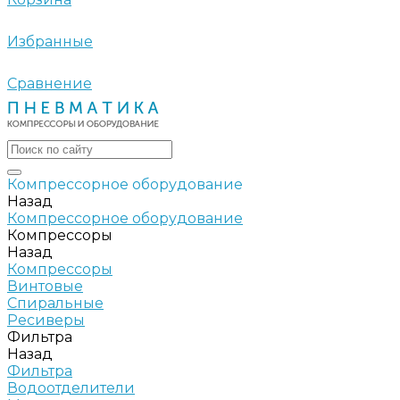
Избранные
Сравнение
Компрессорное оборудование
Назад
Компрессорное оборудование
Компрессоры
Назад
Компрессоры
Винтовые
Спиральные
Ресиверы
Фильтра
Назад
Фильтра
Водоотделители