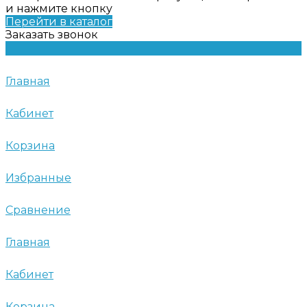
и нажмите кнопку
Перейти в каталог
Заказать звонок
Главная
Кабинет
Корзина
Избранные
Сравнение
Главная
Кабинет
Корзина