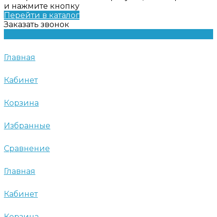
и нажмите кнопку
Перейти в каталог
Заказать звонок
Главная
Кабинет
Корзина
Избранные
Сравнение
Главная
Кабинет
Корзина