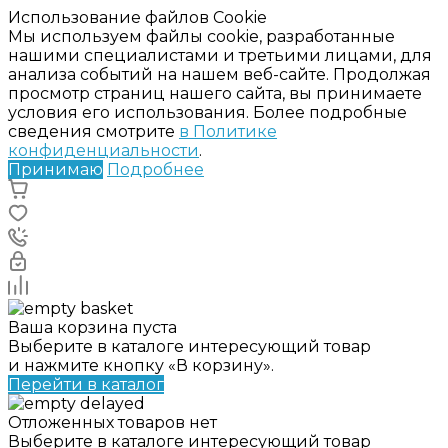
Использование файлов Cookie
Мы используем файлы cookie, разработанные
нашими специалистами и третьими лицами, для
анализа событий на нашем веб-сайте. Продолжая
просмотр страниц нашего сайта, вы принимаете
условия его использования. Более подробные
сведения смотрите
в Политике
конфиденциальности
.
Принимаю
Подробнее
Ваша корзина пуста
Выберите в каталоге интересующий товар
и нажмите кнопку «В корзину».
Перейти в каталог
Отложенных товаров нет
Выберите в каталоге интересующий товар