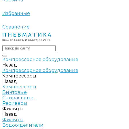
Избранные
Сравнение
Компрессорное оборудование
Назад
Компрессорное оборудование
Компрессоры
Назад
Компрессоры
Винтовые
Спиральные
Ресиверы
Фильтра
Назад
Фильтра
Водоотделители