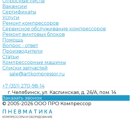
Опросные листы
Вакансии
Сертификаты
Услуги
Ремонт компрессоров
Сервисное обслуживание компрессоров
Ремонт винтовых блоков
Помощь
Вопрос - ответ
Производители
Статьи
Компрессорные машины
Списки запчастей
sale@artkompressor.ru
+7 (351) 270-98-14
г. Челябинск, ул. Каслинская, д. 26/А, пом. 14
Заказать звонок
© 2005-2026 ООО ПРО Компрессор