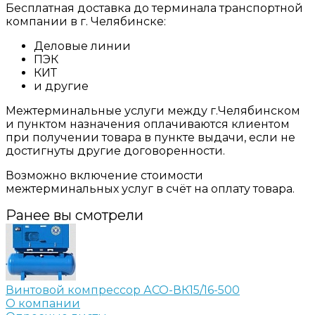
Бесплатная доставка до терминала транспортной
компании в г. Челябинске:
Деловые линии
ПЭК
КИТ
и другие
Межтерминальные услуги между г.Челябинском
и пунктом назначения оплачиваются клиентом
при получении товара в пункте выдачи, если не
достигнуты другие договоренности.
Возможно включение стоимости
межтерминальных услуг в счёт на оплату товара.
Ранее вы смотрели
Винтовой компрессор АСО-ВК15/16-500
О компании