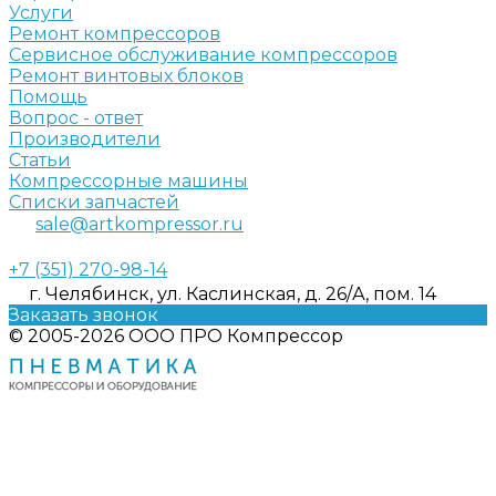
Услуги
Ремонт компрессоров
Сервисное обслуживание компрессоров
Ремонт винтовых блоков
Помощь
Вопрос - ответ
Производители
Статьи
Компрессорные машины
Списки запчастей
sale@artkompressor.ru
+7 (351) 270-98-14
г. Челябинск, ул. Каслинская, д. 26/А, пом. 14
Заказать звонок
© 2005-2026 ООО ПРО Компрессор