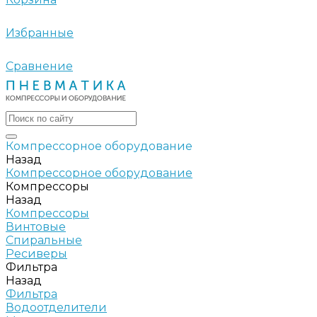
Избранные
Сравнение
Компрессорное оборудование
Назад
Компрессорное оборудование
Компрессоры
Назад
Компрессоры
Винтовые
Спиральные
Ресиверы
Фильтра
Назад
Фильтра
Водоотделители