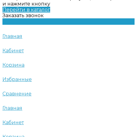
и нажмите кнопку
Перейти в каталог
Заказать звонок
Главная
Кабинет
Корзина
Избранные
Сравнение
Главная
Кабинет
Корзина