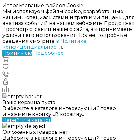
Использование файлов Cookie
Мы используем файлы cookie, разработанные
нашими специалистами и третьими лицами, для
анализа событий на нашем веб-сайте. Продолжая
просмотр страниц нашего сайта, вы принимаете
условия его использования. Более подробные
сведения смотрите
в Политике
конфиденциальности
.
Принимаю
Подробнее
Ваша корзина пуста
Выберите в каталоге интересующий товар
и нажмите кнопку «В корзину».
Перейти в каталог
Отложенных товаров нет
Выберите в каталоге интересующий товар