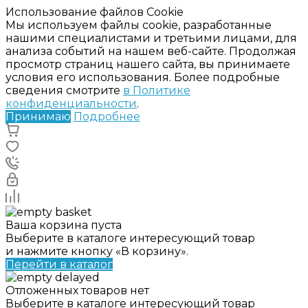
Использование файлов Cookie
Мы используем файлы cookie, разработанные
нашими специалистами и третьими лицами, для
анализа событий на нашем веб-сайте. Продолжая
просмотр страниц нашего сайта, вы принимаете
условия его использования. Более подробные
сведения смотрите
в Политике
конфиденциальности
.
Принимаю
Подробнее
Ваша корзина пуста
Выберите в каталоге интересующий товар
и нажмите кнопку «В корзину».
Перейти в каталог
Отложенных товаров нет
Выберите в каталоге интересующий товар