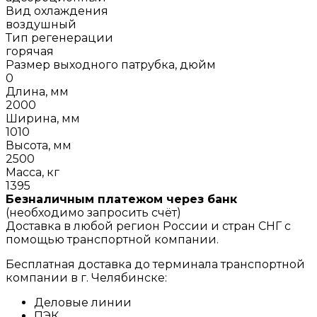
Вид охлаждения
воздушный
Тип регенерации
горячая
Размер выходного патрубка, дюйм
0
Длина, мм
2000
Ширина, мм
1010
Высота, мм
2500
Масса, кг
1395
Безналичным платежом через банк
(необходимо запросить счёт)
Доставка в любой регион России и стран СНГ с
помощью транспортной компании.
Бесплатная доставка до терминала транспортной
компании в г. Челябинске:
Деловые линии
ПЭК