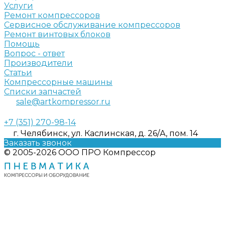
Услуги
Ремонт компрессоров
Сервисное обслуживание компрессоров
Ремонт винтовых блоков
Помощь
Вопрос - ответ
Производители
Статьи
Компрессорные машины
Списки запчастей
sale@artkompressor.ru
+7 (351) 270-98-14
г. Челябинск, ул. Каслинская, д. 26/А, пом. 14
Заказать звонок
© 2005-2026 ООО ПРО Компрессор