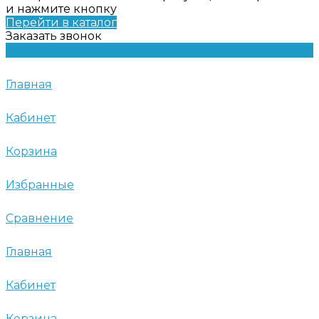
и нажмите кнопку
Перейти в каталог
Заказать звонок
Главная
Кабинет
Корзина
Избранные
Сравнение
Главная
Кабинет
Корзина