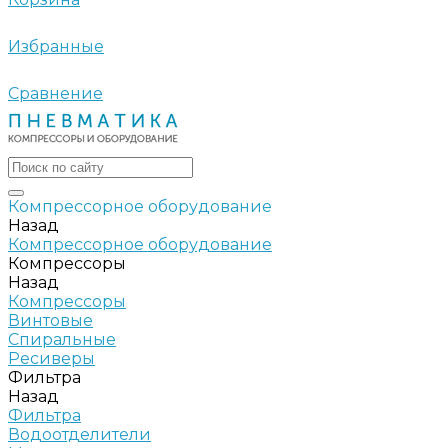
Избранные
Сравнение
Компрессорное оборудование
Назад
Компрессорное оборудование
Компрессоры
Назад
Компрессоры
Винтовые
Спиральные
Ресиверы
Фильтра
Назад
Фильтра
Водоотделители