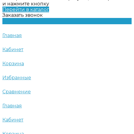
и нажмите кнопку
Перейти в каталог
Заказать звонок
Главная
Кабинет
Корзина
Избранные
Сравнение
Главная
Кабинет
Корзина