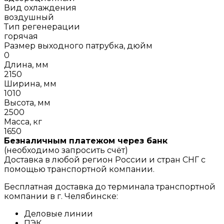
Вид охлаждения
воздушный
Тип регенерации
горячая
Размер выходного патрубка, дюйм
0
Длина, мм
2150
Ширина, мм
1010
Высота, мм
2500
Масса, кг
1650
Безналичным платежом через банк
(необходимо запросить счёт)
Доставка в любой регион России и стран СНГ с
помощью транспортной компании.
Бесплатная доставка до терминала транспортной
компании в г. Челябинске:
Деловые линии
ПЭК