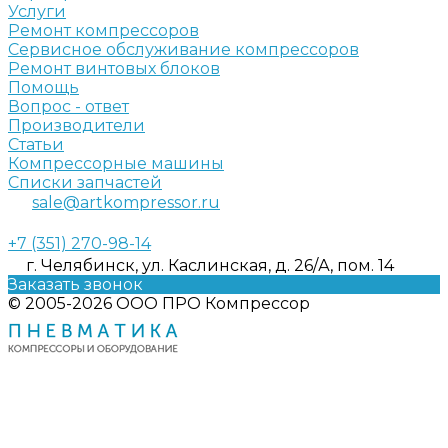
Услуги
Ремонт компрессоров
Сервисное обслуживание компрессоров
Ремонт винтовых блоков
Помощь
Вопрос - ответ
Производители
Статьи
Компрессорные машины
Списки запчастей
sale@artkompressor.ru
+7 (351) 270-98-14
г. Челябинск, ул. Каслинская, д. 26/А, пом. 14
Заказать звонок
© 2005-2026 ООО ПРО Компрессор