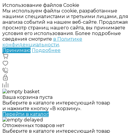
Использование файлов Cookie
Мы используем файлы cookie, разработанные
нашими специалистами и третьими лицами, для
анализа событий на нашем веб-сайте. Продолжая
просмотр страниц нашего сайта, вы принимаете
условия его использования. Более подробные
сведения смотрите
в Политике
конфиденциальности
.
Принимаю
Подробнее
Ваша корзина пуста
Выберите в каталоге интересующий товар
и нажмите кнопку «В корзину».
Перейти в каталог
Отложенных товаров нет
Выберите в каталоге интересующий товар