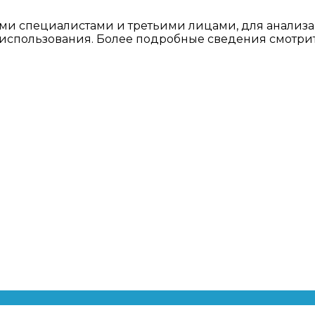
ми специалистами и третьими лицами, для анализа
о использования. Более подробные сведения смотри