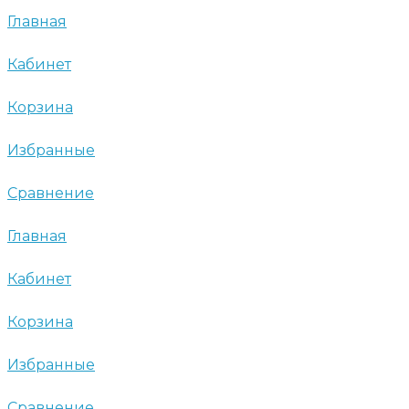
Главная
Кабинет
Корзина
Избранные
Сравнение
Главная
Кабинет
Корзина
Избранные
Сравнение