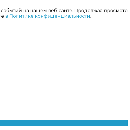
 событий на нашем веб-сайте. Продолжая просмотр
те
в Политике конфиденциальности
.