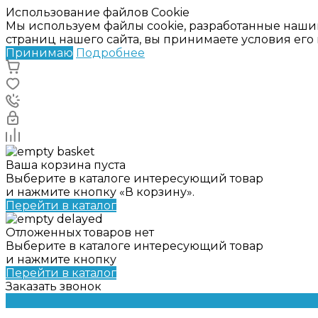
Использование файлов Cookie
Мы используем файлы cookie, разработанные наши
страниц нашего сайта, вы принимаете условия ег
Принимаю
Подробнее
Ваша корзина пуста
Выберите в каталоге интересующий товар
и нажмите кнопку «В корзину».
Перейти в каталог
Отложенных товаров нет
Выберите в каталоге интересующий товар
и нажмите кнопку
Перейти в каталог
Заказать звонок