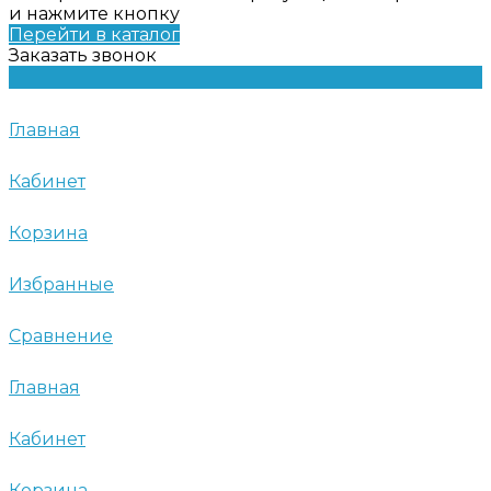
и нажмите кнопку
Перейти в каталог
Заказать звонок
Главная
Кабинет
Корзина
Избранные
Сравнение
Главная
Кабинет
Корзина