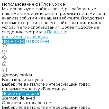
Использование файлов Cookie
Мы используем файлы cookie, разработанные
нашими специалистами и третьими лицами, для
анализа событий на нашем веб-сайте. Продолжая
просмотр страниц нашего сайта, вы принимаете
условия его использования. Более подробные
сведения смотрите
в Политике
конфиденциальности
.
Принимаю
Подробнее
Ваша корзина пуста
Выберите в каталоге интересующий товар
и нажмите кнопку «В корзину».
Перейти в каталог
Отложенных товаров нет
Выберите в каталоге интересующий товар