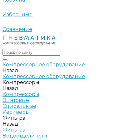
Избранные
Сравнение
Компрессорное оборудование
Назад
Компрессорное оборудование
Компрессоры
Назад
Компрессоры
Винтовые
Спиральные
Ресиверы
Фильтра
Назад
Фильтра
Водоотделители