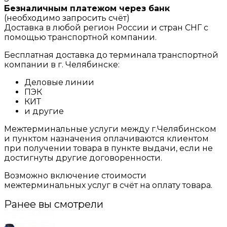
Безналичным платежом через банк
(необходимо запросить счёт)
Доставка в любой регион России и стран СНГ с
помощью транспортной компании.
Бесплатная доставка до терминала транспортной
компании в г. Челябинске:
Деловые линии
ПЭК
КИТ
и другие
Межтерминальные услуги между г.Челябинском
и пунктом назначения оплачиваются клиентом
при получении товара в пункте выдачи, если не
достигнуты другие договоренности.
Возможно включение стоимости
межтерминальных услуг в счёт на оплату товара.
Ранее вы смотрели