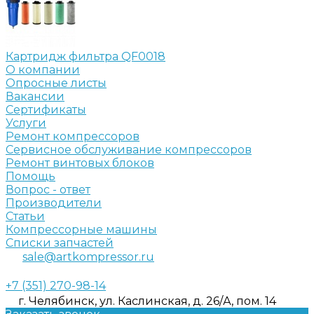
Картридж фильтра QF0018
О компании
Опросные листы
Вакансии
Сертификаты
Услуги
Ремонт компрессоров
Сервисное обслуживание компрессоров
Ремонт винтовых блоков
Помощь
Вопрос - ответ
Производители
Статьи
Компрессорные машины
Списки запчастей
sale@artkompressor.ru
+7 (351) 270-98-14
г. Челябинск, ул. Каслинская, д. 26/А, пом. 14