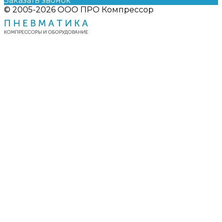
Заказать звонок
© 2005-2026 ООО ПРО Компрессор