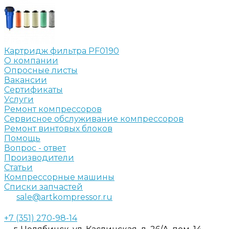
Картридж фильтра PF0190
О компании
Опросные листы
Вакансии
Сертификаты
Услуги
Ремонт компрессоров
Сервисное обслуживание компрессоров
Ремонт винтовых блоков
Помощь
Вопрос - ответ
Производители
Статьи
Компрессорные машины
Списки запчастей
sale@artkompressor.ru
+7 (351) 270-98-14