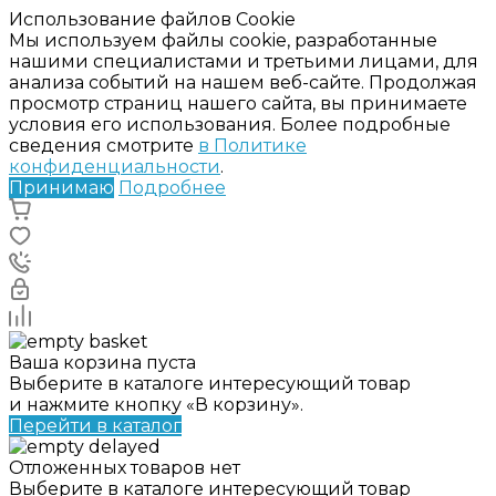
Использование файлов Cookie
Мы используем файлы cookie, разработанные
нашими специалистами и третьими лицами, для
анализа событий на нашем веб-сайте. Продолжая
просмотр страниц нашего сайта, вы принимаете
условия его использования. Более подробные
сведения смотрите
в Политике
конфиденциальности
.
Принимаю
Подробнее
Ваша корзина пуста
Выберите в каталоге интересующий товар
и нажмите кнопку «В корзину».
Перейти в каталог
Отложенных товаров нет
Выберите в каталоге интересующий товар