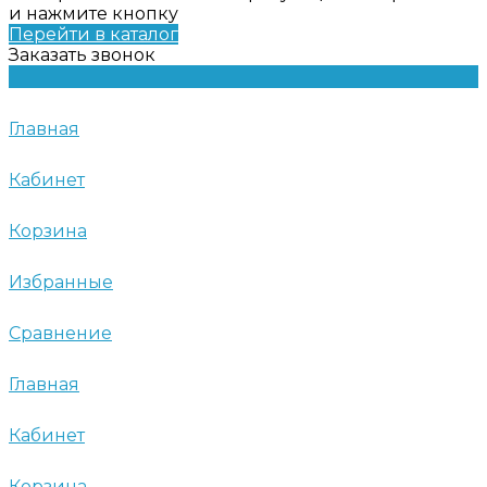
и нажмите кнопку
Перейти в каталог
Заказать звонок
Главная
Кабинет
Корзина
Избранные
Сравнение
Главная
Кабинет
Корзина