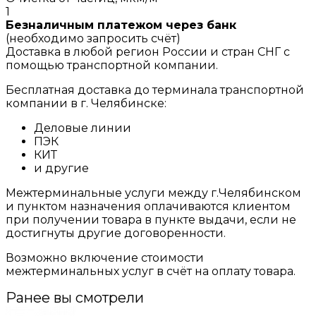
1
Безналичным платежом через банк
(необходимо запросить счёт)
Доставка в любой регион России и стран СНГ с
помощью транспортной компании.
Бесплатная доставка до терминала транспортной
компании в г. Челябинске:
Деловые линии
ПЭК
КИТ
и другие
Межтерминальные услуги между г.Челябинском
и пунктом назначения оплачиваются клиентом
при получении товара в пункте выдачи, если не
достигнуты другие договоренности.
Возможно включение стоимости
межтерминальных услуг в счёт на оплату товара.
Ранее вы смотрели