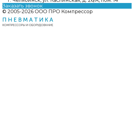
г. Челябинск, ул. Каслинская, д. 26/А, пом. 14
Заказать звонок
© 2005-2026 ООО ПРО Компрессор