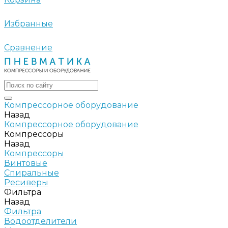
Избранные
Сравнение
Компрессорное оборудование
Назад
Компрессорное оборудование
Компрессоры
Назад
Компрессоры
Винтовые
Спиральные
Ресиверы
Фильтра
Назад
Фильтра
Водоотделители