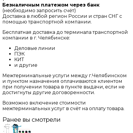
Безналичным платежом через банк
(необходимо запросить счёт)
Доставка в любой регион России и стран СНГ с
помощью транспортной компании.
Бесплатная доставка до терминала транспортной
компании в г. Челябинске:
Деловые линии
ПЭК
КИТ
и другие
Межтерминальные услуги между г.Челябинском
и пунктом назначения оплачиваются клиентом
при получении товара в пункте выдачи, если не
достигнуты другие договоренности.
Возможно включение стоимости
межтерминальных услуг в счёт на оплату товара.
Ранее вы смотрели