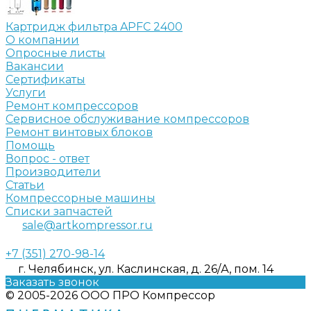
Картридж фильтра APFC 2400
О компании
Опросные листы
Вакансии
Сертификаты
Услуги
Ремонт компрессоров
Сервисное обслуживание компрессоров
Ремонт винтовых блоков
Помощь
Вопрос - ответ
Производители
Статьи
Компрессорные машины
Списки запчастей
sale@artkompressor.ru
+7 (351) 270-98-14
г. Челябинск, ул. Каслинская, д. 26/А, пом. 14
Заказать звонок
© 2005-2026 ООО ПРО Компрессор