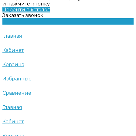
и нажмите кнопку
Перейти в каталог
Заказать звонок
Главная
Кабинет
Корзина
Избранные
Сравнение
Главная
Кабинет
Корзина