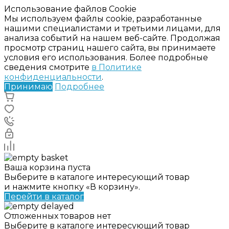
Использование файлов Cookie
Мы используем файлы cookie, разработанные
нашими специалистами и третьими лицами, для
анализа событий на нашем веб-сайте. Продолжая
просмотр страниц нашего сайта, вы принимаете
условия его использования. Более подробные
сведения смотрите
в Политике
конфиденциальности
.
Принимаю
Подробнее
Ваша корзина пуста
Выберите в каталоге интересующий товар
и нажмите кнопку «В корзину».
Перейти в каталог
Отложенных товаров нет
Выберите в каталоге интересующий товар