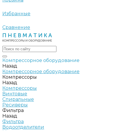
Избранные
Сравнение
Компрессорное оборудование
Назад
Компрессорное оборудование
Компрессоры
Назад
Компрессоры
Винтовые
Спиральные
Ресиверы
Фильтра
Назад
Фильтра
Водоотделители