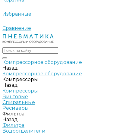
Избранные
Сравнение
Компрессорное оборудование
Назад
Компрессорное оборудование
Компрессоры
Назад
Компрессоры
Винтовые
Спиральные
Ресиверы
Фильтра
Назад
Фильтра
Водоотделители