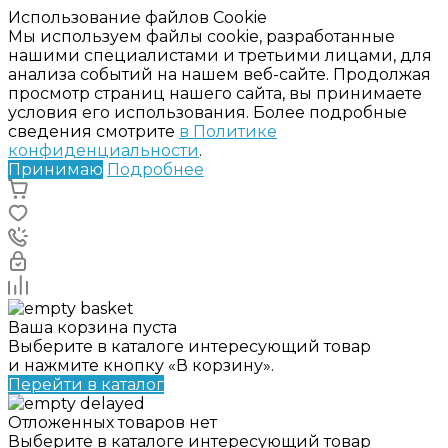
Использование файлов Cookie
Мы используем файлы cookie, разработанные
нашими специалистами и третьими лицами, для
анализа событий на нашем веб-сайте. Продолжая
просмотр страниц нашего сайта, вы принимаете
условия его использования. Более подробные
сведения смотрите
в Политике
конфиденциальности
.
Принимаю
Подробнее
Ваша корзина пуста
Выберите в каталоге интересующий товар
и нажмите кнопку «В корзину».
Перейти в каталог
Отложенных товаров нет
Выберите в каталоге интересующий товар