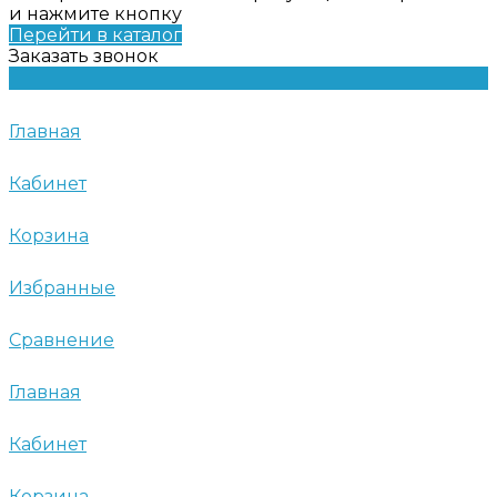
и нажмите кнопку
Перейти в каталог
Заказать звонок
Главная
Кабинет
Корзина
Избранные
Сравнение
Главная
Кабинет
Корзина