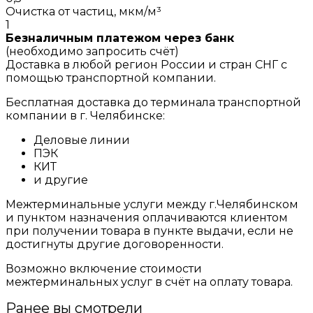
Очистка от частиц, мкм/м³
1
Безналичным платежом через банк
(необходимо запросить счёт)
Доставка в любой регион России и стран СНГ с
помощью транспортной компании.
Бесплатная доставка до терминала транспортной
компании в г. Челябинске:
Деловые линии
ПЭК
КИТ
и другие
Межтерминальные услуги между г.Челябинском
и пунктом назначения оплачиваются клиентом
при получении товара в пункте выдачи, если не
достигнуты другие договоренности.
Возможно включение стоимости
межтерминальных услуг в счёт на оплату товара.
Ранее вы смотрели