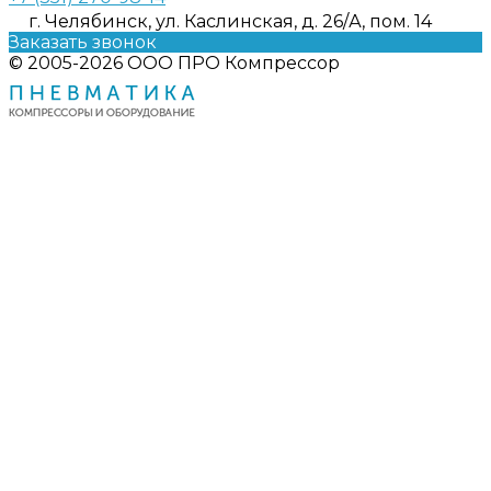
г. Челябинск, ул. Каслинская, д. 26/А, пом. 14
Заказать звонок
© 2005-2026 ООО ПРО Компрессор