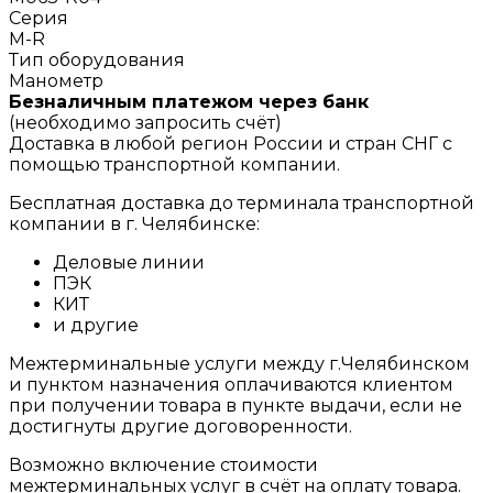
Серия
M-R
Тип оборудования
Манометр
Безналичным платежом через банк
(необходимо запросить счёт)
Доставка в любой регион России и стран СНГ с
помощью транспортной компании.
Бесплатная доставка до терминала транспортной
компании в г. Челябинске:
Деловые линии
ПЭК
КИТ
и другие
Межтерминальные услуги между г.Челябинском
и пунктом назначения оплачиваются клиентом
при получении товара в пункте выдачи, если не
достигнуты другие договоренности.
Возможно включение стоимости
межтерминальных услуг в счёт на оплату товара.