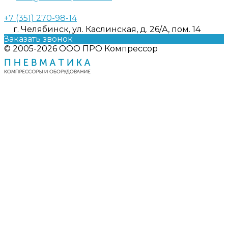
+7 (351) 270-98-14
г. Челябинск, ул. Каслинская, д. 26/А, пом. 14
Заказать звонок
© 2005-2026 ООО ПРО Компрессор