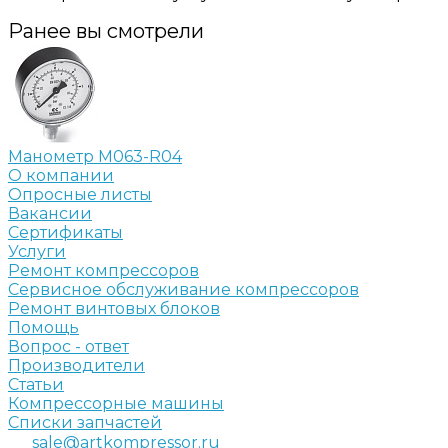
Ранее вы смотрели
Манометр M063-R04
О компании
Опросные листы
Вакансии
Сертификаты
Услуги
Ремонт компрессоров
Сервисное обслуживание компрессоров
Ремонт винтовых блоков
Помощь
Вопрос - ответ
Производители
Статьи
Компрессорные машины
Списки запчастей
sale@artkompressor.ru