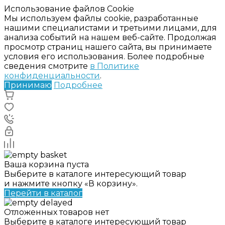
Использование файлов Cookie
Мы используем файлы cookie, разработанные
нашими специалистами и третьими лицами, для
анализа событий на нашем веб-сайте. Продолжая
просмотр страниц нашего сайта, вы принимаете
условия его использования. Более подробные
сведения смотрите
в Политике
конфиденциальности
.
Принимаю
Подробнее
Ваша корзина пуста
Выберите в каталоге интересующий товар
и нажмите кнопку «В корзину».
Перейти в каталог
Отложенных товаров нет
Выберите в каталоге интересующий товар