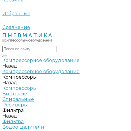
Избранные
Сравнение
Компрессорное оборудование
Назад
Компрессорное оборудование
Компрессоры
Назад
Компрессоры
Винтовые
Спиральные
Ресиверы
Фильтра
Назад
Фильтра
Водоотделители