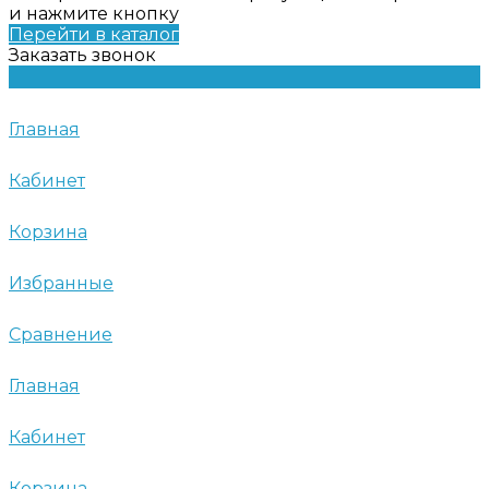
и нажмите кнопку
Перейти в каталог
Заказать звонок
Главная
Кабинет
Корзина
Избранные
Сравнение
Главная
Кабинет
Корзина