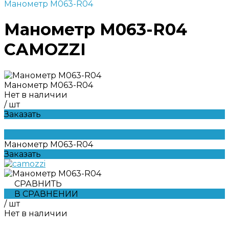
Манометр M063-R04
Манометр M063-R04
CAMOZZI
Манометр M063-R04
Нет в наличии
/
шт
Заказать
Манометр M063-R04
Заказать
СРАВНИТЬ
В СРАВНЕНИИ
/
шт
Нет в наличии