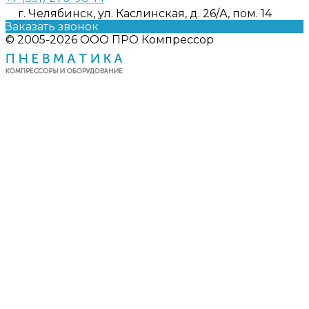
г. Челябинск, ул. Каслинская, д. 26/А, пом. 14
Заказать звонок
© 2005-2026 ООО ПРО Компрессор