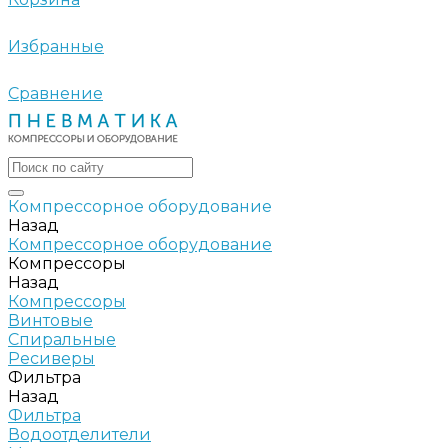
Избранные
Сравнение
Компрессорное оборудование
Назад
Компрессорное оборудование
Компрессоры
Назад
Компрессоры
Винтовые
Спиральные
Ресиверы
Фильтра
Назад
Фильтра
Водоотделители