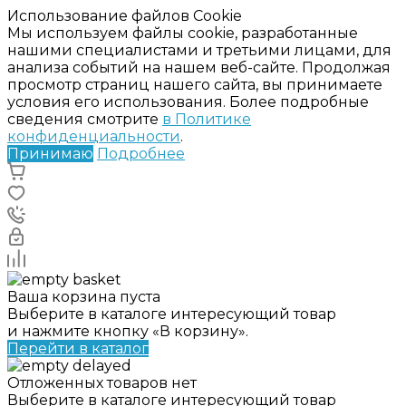
Использование файлов Cookie
Мы используем файлы cookie, разработанные
нашими специалистами и третьими лицами, для
анализа событий на нашем веб-сайте. Продолжая
просмотр страниц нашего сайта, вы принимаете
условия его использования. Более подробные
сведения смотрите
в Политике
конфиденциальности
.
Принимаю
Подробнее
Ваша корзина пуста
Выберите в каталоге интересующий товар
и нажмите кнопку «В корзину».
Перейти в каталог
Отложенных товаров нет
Выберите в каталоге интересующий товар