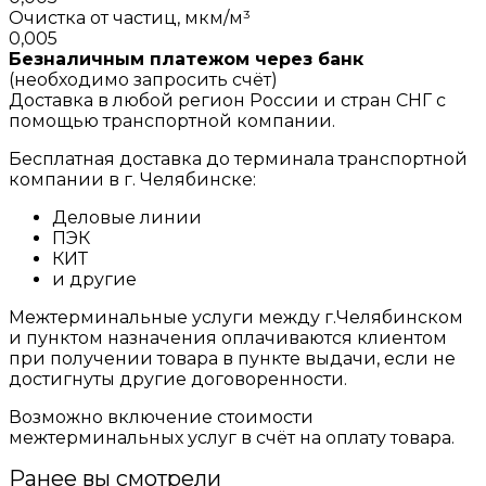
Очистка от частиц, мкм/м³
0,005
Безналичным платежом через банк
(необходимо запросить счёт)
Доставка в любой регион России и стран СНГ с
помощью транспортной компании.
Бесплатная доставка до терминала транспортной
компании в г. Челябинске:
Деловые линии
ПЭК
КИТ
и другие
Межтерминальные услуги между г.Челябинском
и пунктом назначения оплачиваются клиентом
при получении товара в пункте выдачи, если не
достигнуты другие договоренности.
Возможно включение стоимости
межтерминальных услуг в счёт на оплату товара.
Ранее вы смотрели