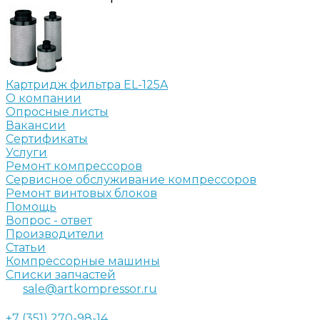
Картридж фильтра EL-125A
О компании
Опросные листы
Вакансии
Сертификаты
Услуги
Ремонт компрессоров
Сервисное обслуживание компрессоров
Ремонт винтовых блоков
Помощь
Вопрос - ответ
Производители
Статьи
Компрессорные машины
Списки запчастей
sale@artkompressor.ru
+7 (351) 270-98-14