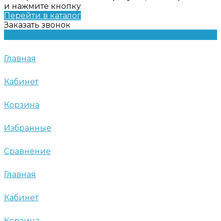
и нажмите кнопку
Перейти в каталог
Заказать звонок
Главная
Кабинет
Корзина
Избранные
Сравнение
Главная
Кабинет
Корзина