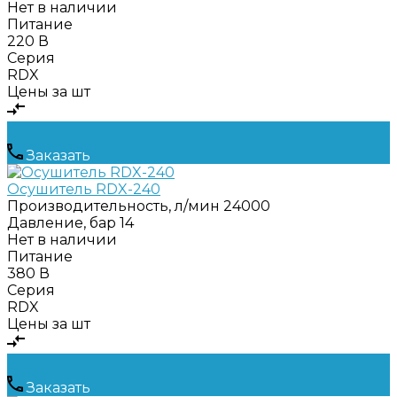
Нет в наличии
Питание
220 В
Серия
RDX
Цены за шт
Заказать
Осушитель RDX-240
Производительность, л/мин
24000
Давление, бар
14
Нет в наличии
Питание
380 В
Серия
RDX
Цены за шт
Заказать