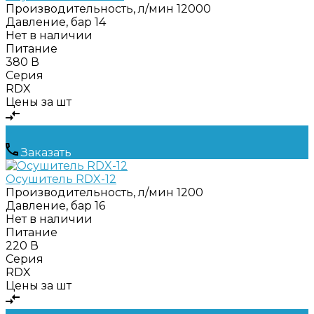
Производительность, л/мин
12000
Давление, бар
14
Нет в наличии
Питание
380 В
Серия
RDX
Цены за шт
Заказать
Осушитель RDX-12
Производительность, л/мин
1200
Давление, бар
16
Нет в наличии
Питание
220 В
Серия
RDX
Цены за шт