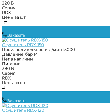
220 В
Серия
RDX
Цены за шт
Заказать
Осушитель RDX-150
Производительность, л/мин
15000
Давление, бар
14
Нет в наличии
Питание
380 В
Серия
RDX
Цены за шт
Заказать
Осушитель RDX-120