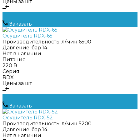
Цены за шт
Заказать
Осушитель RDX-65
Производительность, л/мин
6500
Давление, бар
14
Нет в наличии
Питание
220 В
Серия
RDX
Цены за шт
Заказать
Осушитель RDX-52
Производительность, л/мин
5200
Давление, бар
14
Нет в наличии