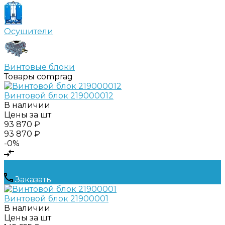
Осушители
Винтовые блоки
Товары comprag
Винтовой блок 219000012
В наличии
Цены за шт
93 870 ₽
93 870 ₽
-0%
Заказать
Винтовой блок 21900001
В наличии
Цены за шт