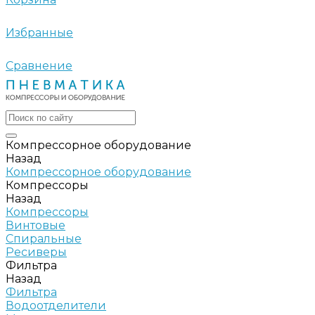
Избранные
Сравнение
Компрессорное оборудование
Назад
Компрессорное оборудование
Компрессоры
Назад
Компрессоры
Винтовые
Спиральные
Ресиверы
Фильтра
Назад
Фильтра
Водоотделители