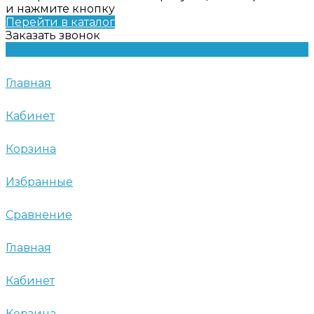
и нажмите кнопку
Перейти в каталог
Заказать звонок
Главная
Кабинет
Корзина
Избранные
Сравнение
Главная
Кабинет
Корзина