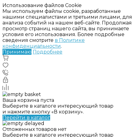
Использование файлов Cookie
Мы используем файлы cookie, разработанные
нашими специалистами и третьими лицами, для
анализа событий на нашем веб-сайте. Продолжая
просмотр страниц нашего сайта, вы принимаете
условия его использования. Более подробные
сведения смотрите
в Политике
конфиденциальности
.
Принимаю
Подробнее
Ваша корзина пуста
Выберите в каталоге интересующий товар
и нажмите кнопку «В корзину».
Перейти в каталог
Отложенных товаров нет
Выберите в каталоге интересующий товар