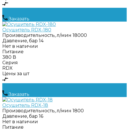
Заказать
Осушитель RDX-180
Производительность, л/мин
18000
Давление, бар
14
Нет в наличии
Питание
380 В
Серия
RDX
Цены за шт
Заказать
Осушитель RDX-18
Производительность, л/мин
1800
Давление, бар
16
Нет в наличии
Питание