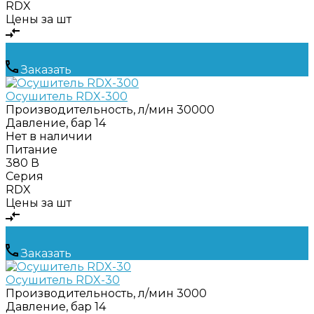
RDX
Цены за шт
Заказать
Осушитель RDX-300
Производительность, л/мин
30000
Давление, бар
14
Нет в наличии
Питание
380 В
Серия
RDX
Цены за шт
Заказать
Осушитель RDX-30
Производительность, л/мин
3000
Давление, бар
14