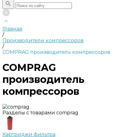
Главная
/
Производители компрессоров
/
COMPRAG производитель компрессоров
COMPRAG
производитель
компрессоров
Разделы с товарами comprag
Картриджи фильтра