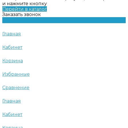
и нажмите кнопку
Перейти в каталог
Заказать звонок
Главная
Кабинет
Корзина
Избранные
Сравнение
Главная
Кабинет
Корзина