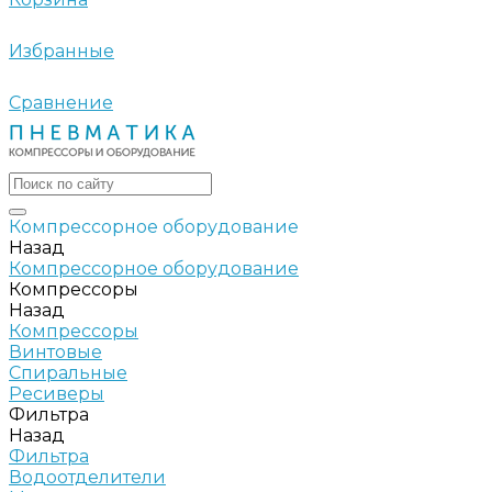
Избранные
Сравнение
Компрессорное оборудование
Назад
Компрессорное оборудование
Компрессоры
Назад
Компрессоры
Винтовые
Спиральные
Ресиверы
Фильтра
Назад
Фильтра
Водоотделители