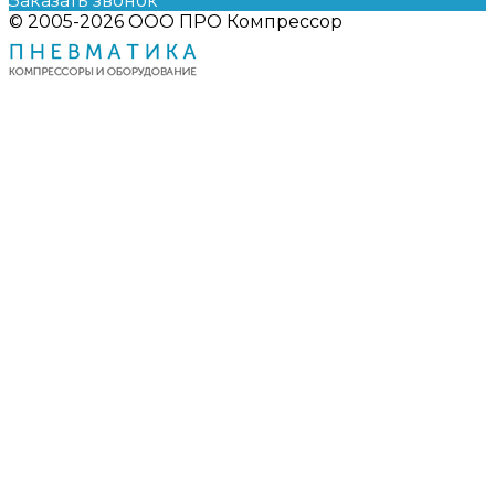
Заказать звонок
© 2005-2026 ООО ПРО Компрессор