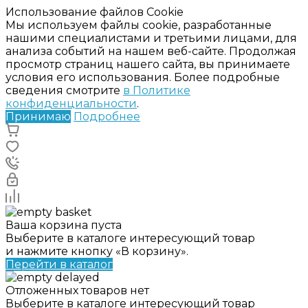
Использование файлов Cookie
Мы используем файлы cookie, разработанные
нашими специалистами и третьими лицами, для
анализа событий на нашем веб-сайте. Продолжая
просмотр страниц нашего сайта, вы принимаете
условия его использования. Более подробные
сведения смотрите
в Политике
конфиденциальности
.
Принимаю
Подробнее
Ваша корзина пуста
Выберите в каталоге интересующий товар
и нажмите кнопку «В корзину».
Перейти в каталог
Отложенных товаров нет
Выберите в каталоге интересующий товар