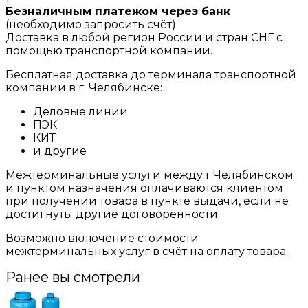
Безналичным платежом через банк
(необходимо запросить счёт)
Доставка в любой регион России и стран СНГ с
помощью транспортной компании.
Бесплатная доставка до терминала транспортной
компании в г. Челябинске:
Деловые линии
ПЭК
КИТ
и другие
Межтерминальные услуги между г.Челябинском
и пунктом назначения оплачиваются клиентом
при получении товара в пункте выдачи, если не
достигнуты другие договоренности.
Возможно включение стоимости
межтерминальных услуг в счёт на оплату товара.
Ранее вы смотрели