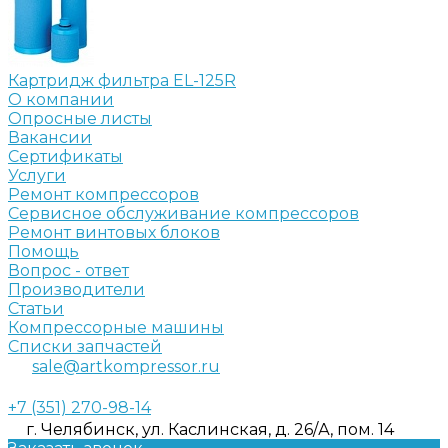
Картридж фильтра EL-125R
О компании
Опросные листы
Вакансии
Сертификаты
Услуги
Ремонт компрессоров
Сервисное обслуживание компрессоров
Ремонт винтовых блоков
Помощь
Вопрос - ответ
Производители
Статьи
Компрессорные машины
Списки запчастей
sale@artkompressor.ru
+7 (351) 270-98-14
г. Челябинск, ул. Каслинская, д. 26/А, пом. 14